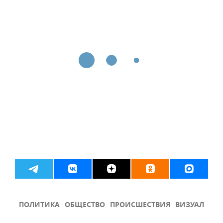
ПОЛИТИКА
ОБЩЕСТВО
ПРОИСШЕСТВИЯ
ВИЗУАЛ