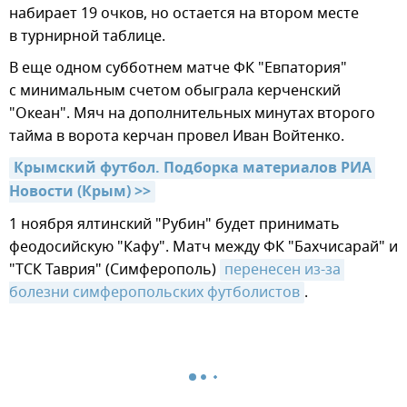
набирает 19 очков, но остается на втором месте
в турнирной таблице.
В еще одном субботнем матче ФК "Евпатория"
с минимальным счетом обыграла керченский
"Океан". Мяч на дополнительных минутах второго
тайма в ворота керчан провел Иван Войтенко.
Крымский футбол. Подборка материалов РИА 
Новости (Крым) >>
1 ноября ялтинский "Рубин" будет принимать
феодосийскую "Кафу". Матч между ФК "Бахчисарай" и
"ТСК Таврия" (Симферополь)
перенесен из-за 
болезни симферопольских футболистов
.