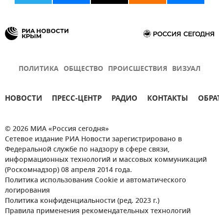
ПОЛИТИКА
ОБЩЕСТВО
ПРОИСШЕСТВИЯ
ВИЗУАЛ
НОВОСТИ
ПРЕСС-ЦЕНТР
РАДИО
КОНТАКТЫ
ОБРА
© 2026 МИА «Россия сегодня»
Сетевое издание РИА Новости зарегистрировано в
Федеральной службе по надзору в сфере связи,
информационных технологий и массовых коммуникаций
(Роскомнадзор) 08 апреля 2014 года.
Политика использования Cookie и автоматического
логирования
Политика конфиденциальности (ред. 2023 г.)
Правила применения рекомендательных технологий