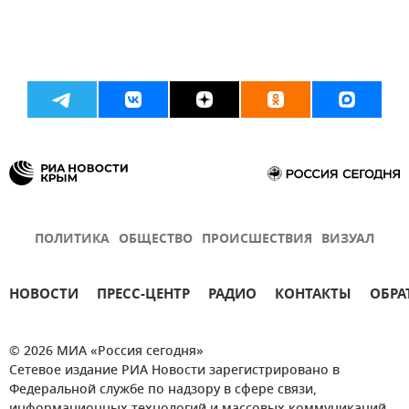
ПОЛИТИКА
ОБЩЕСТВО
ПРОИСШЕСТВИЯ
ВИЗУАЛ
НОВОСТИ
ПРЕСС-ЦЕНТР
РАДИО
КОНТАКТЫ
ОБРА
© 2026 МИА «Россия сегодня»
Сетевое издание РИА Новости зарегистрировано в
Федеральной службе по надзору в сфере связи,