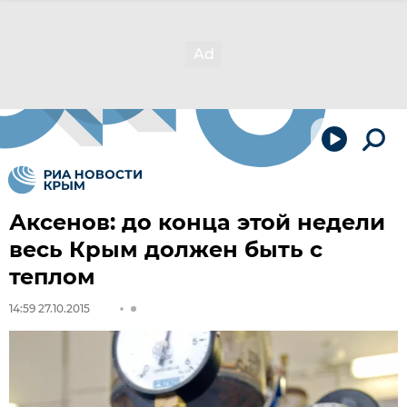
Аксенов: до конца этой недели
весь Крым должен быть с
теплом
14:59 27.10.2015