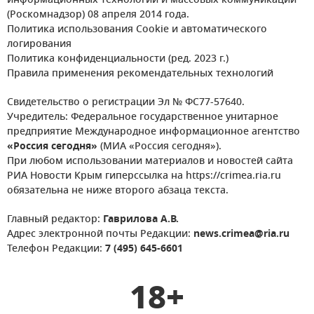
информационных технологий и массовых коммуникаций
(Роскомнадзор) 08 апреля 2014 года.
Политика использования Cookie и автоматического
логирования
Политика конфиденциальности (ред. 2023 г.)
Правила применения рекомендательных технологий
Свидетельство о регистрации Эл № ФС77-57640.
Учредитель: Федеральное государственное унитарное
предприятие Международное информационное агентство
«Россия сегодня»
(МИА «Россия сегодня»).
При любом использовании материалов и новостей сайта
РИА Новости Крым гиперссылка на https://crimea.ria.ru
обязательна не ниже второго абзаца текста.
Главный редактор:
Гаврилова А.В.
Адрес электронной почты Редакции:
news.crimea@ria.ru
Телефон Редакции:
7 (495) 645-6601
18+