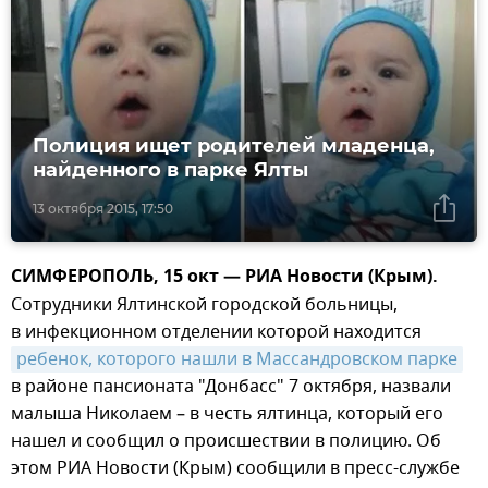
Полиция ищет родителей младенца,
найденного в парке Ялты
13 октября 2015, 17:50
СИМФЕРОПОЛЬ, 15 окт — РИА Новости (Крым).
Сотрудники Ялтинской городской больницы,
в инфекционном отделении которой находится
ребенок, которого нашли в Массандровском парке
в районе пансионата "Донбасс" 7 октября, назвали
малыша Николаем – в честь ялтинца, который его
нашел и сообщил о происшествии в полицию. Об
этом РИА Новости (Крым) сообщили в пресс-службе