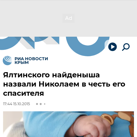
Ялтинского найденыша
назвали Николаем в честь его
спасителя
17:44 15.10.2015