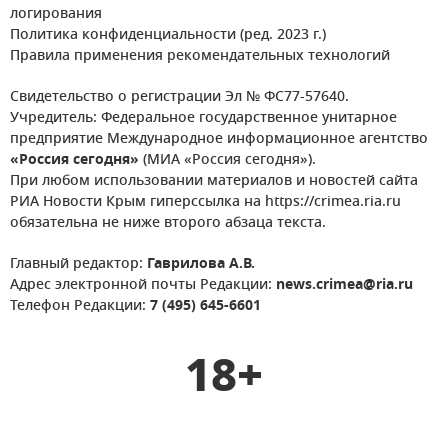
логирования
Политика конфиденциальности (ред. 2023 г.)
Правила применения рекомендательных технологий
Свидетельство о регистрации Эл № ФС77-57640.
Учредитель: Федеральное государственное унитарное
предприятие Международное информационное агентство
«Россия сегодня»
(МИА «Россия сегодня»).
При любом использовании материалов и новостей сайта
РИА Новости Крым гиперссылка на https://crimea.ria.ru
обязательна не ниже второго абзаца текста.
Главный редактор:
Гаврилова А.В.
Адрес электронной почты Редакции:
news.crimea@ria.ru
Телефон Редакции:
7 (495) 645-6601
18+