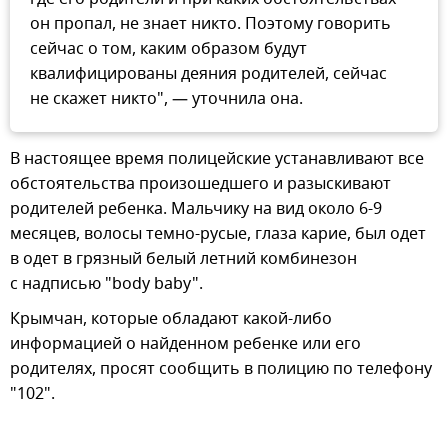
он пропал, не знает никто. Поэтому говорить
сейчас о том, каким образом будут
квалифицированы деяния родителей, сейчас
не скажет никто", — уточнила она.
В настоящее время полицейские устанавливают все
обстоятельства произошедшего и разыскивают
родителей ребенка. Мальчику на вид около 6-9
месяцев, волосы темно-русые, глаза карие, был одет
в одет в грязный белый летний комбинезон
с надписью "body baby".
Крымчан, которые обладают какой-либо
информацией о найденном ребенке или его
родителях, просят сообщить в полицию по телефону
"102".