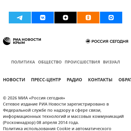
ПОЛИТИКА
ОБЩЕСТВО
ПРОИСШЕСТВИЯ
ВИЗУАЛ
НОВОСТИ
ПРЕСС-ЦЕНТР
РАДИО
КОНТАКТЫ
ОБРА
© 2026 МИА «Россия сегодня»
Сетевое издание РИА Новости зарегистрировано в
Федеральной службе по надзору в сфере связи,
информационных технологий и массовых коммуникаций
(Роскомнадзор) 08 апреля 2014 года.
Политика использования Cookie и автоматического