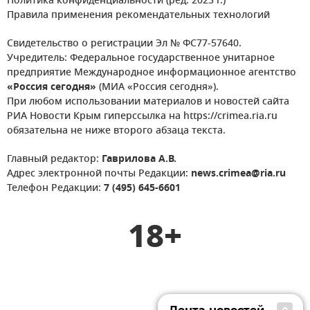
Политика конфиденциальности (ред. 2023 г.)
Правила применения рекомендательных технологий
Свидетельство о регистрации Эл № ФС77-57640.
Учредитель: Федеральное государственное унитарное
предприятие Международное информационное агентство
«Россия сегодня»
(МИА «Россия сегодня»).
При любом использовании материалов и новостей сайта
РИА Новости Крым гиперссылка на https://crimea.ria.ru
обязательна не ниже второго абзаца текста.
Главный редактор:
Гаврилова А.В.
Адрес электронной почты Редакции:
news.crimea@ria.ru
Телефон Редакции:
7 (495) 645-6601
18+