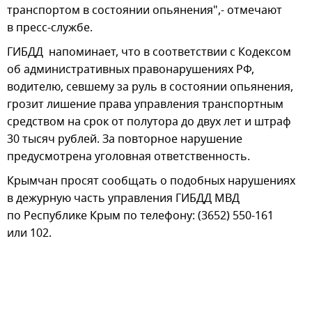
транспортом в состоянии опьянения",- отмечают
в пресс-службе.
ГИБДД напоминает, что в соответствии с Кодексом
об административных правонарушениях РФ,
водителю, севшему за руль в состоянии опьянения,
грозит лишение права управления транспортным
средством на срок от полутора до двух лет и штраф
30 тысяч рублей. За повторное нарушение
предусмотрена уголовная ответственность.
Крымчан просят сообщать о подобных нарушениях
в дежурную часть управления ГИБДД МВД
по Республике Крым по телефону: (3652) 550-161
или 102.