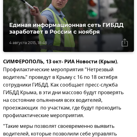
Единая информационная сеть ГИБДД
заработает в России с ноября
4 августа 2015, 18:48
СИМФЕРОПОЛЬ, 13 окт- РИА Новости (Крым).
Профилактические мероприятия "Нетрезвый
водитель" проведут в Крыму с 16 по 18 октября
сотрудники ГИБДД. Как сообщает пресс-служба
ГИБДД Крыма, в эти дни массово будут проверять
на состояние опьянения всех водителей,
проезжающих по участкам, где будут проходить
профилактические мероприятия.
"Такие меры позволят своевременно выявить
водителей, которые позволили себе управлять