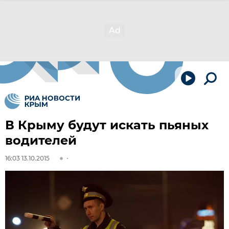
В Крыму будут искать пьяных
водителей
16:03 13.10.2015