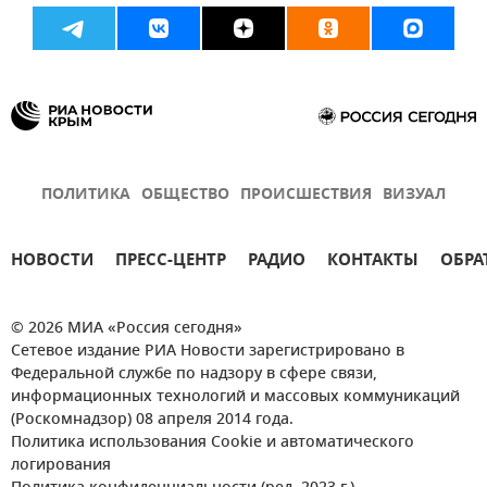
ПОЛИТИКА
ОБЩЕСТВО
ПРОИСШЕСТВИЯ
ВИЗУАЛ
НОВОСТИ
ПРЕСС-ЦЕНТР
РАДИО
КОНТАКТЫ
ОБРА
© 2026 МИА «Россия сегодня»
Сетевое издание РИА Новости зарегистрировано в
Федеральной службе по надзору в сфере связи,
информационных технологий и массовых коммуникаций
(Роскомнадзор) 08 апреля 2014 года.
Политика использования Cookie и автоматического
логирования