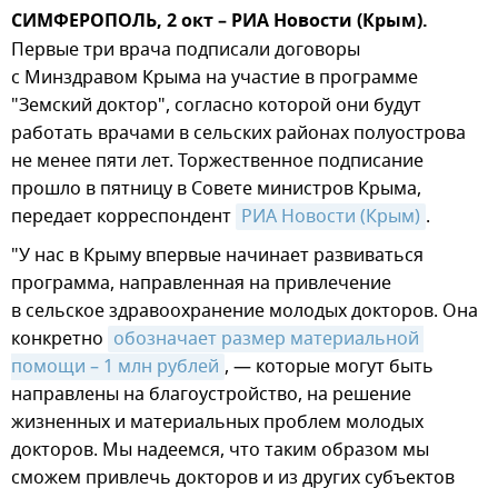
СИМФЕРОПОЛЬ, 2 окт – РИА Новости (Крым).
Первые три врача подписали договоры
с Минздравом Крыма на участие в программе
"Земский доктор", согласно которой они будут
работать врачами в сельских районах полуострова
не менее пяти лет. Торжественное подписание
прошло в пятницу в Совете министров Крыма,
передает корреспондент
РИА Новости (Крым)
.
"У нас в Крыму впервые начинает развиваться
программа, направленная на привлечение
в сельское здравоохранение молодых докторов. Она
конкретно
обозначает размер материальной 
помощи – 1 млн рублей
, — которые могут быть
направлены на благоустройство, на решение
жизненных и материальных проблем молодых
докторов. Мы надеемся, что таким образом мы
сможем привлечь докторов и из других субъектов