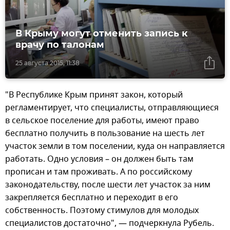
В Крыму могут отменить запись к
врачу по талонам
25 августа 2015, 11:38
"В Республике Крым принят закон, который
регламентирует, что специалисты, отправляющиеся
в сельское поселение для работы, имеют право
бесплатно получить в пользование на шесть лет
участок земли в том поселении, куда он направляется
работать. Одно условия – он должен быть там
прописан и там проживать. А по российскому
законодательству, после шести лет участок за ним
закрепляется бесплатно и переходит в его
собственность. Поэтому стимулов для молодых
специалистов достаточно", — подчеркнула Рубель.