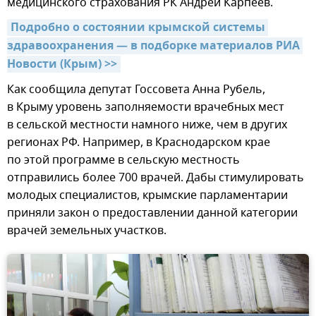
медицинского страхования РК Андрей Карпеев.
Подробно о состоянии крымской системы 
здравоохранения — в подборке материалов РИА 
Новости (Крым) >>
Как сообщила депутат Госсовета Анна Рубель,
в Крыму уровень заполняемости врачебных мест
в сельской местности намного ниже, чем в других
регионах РФ. Например, в Краснодарском крае
по этой программе в сельскую местность
отправились более 700 врачей. Дабы стимулировать
молодых специалистов, крымские парламентарии
приняли закон о предоставлении данной категории
врачей земельных участков.