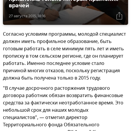
врачей
27 августа 2015, 18:16
Согласно условиям программы, молодой специалист
должен иметь профильное образование, быть
готовым работать в селе минимум пять лет и иметь
прописку в том сельском регионе, где он планирует
работать. Именно последнее условие стало
причиной многих отказов, поскольку регистрация
должна быть получена только в 2015 году.
"В случае досрочного расторжения трудового
договора работник обязан возвратить финансовые
средства за фактически неотработанное время. Это
небольшой срок для наших молодых
специалистов", — отметил директор
Территориального фонда Обязательного