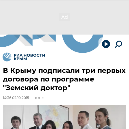
В Крыму подписали три первых
договора по программе
"Земский доктор"
14:36 02.10.2015