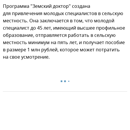
Программа "Земский доктор" создана
для привлечения молодых специалистов в сельскую
местность. Она заключается в том, что молодой
специалист до 45 лет, имеющий высшее профильное
образование, отправляется работать в сельскую
местность минимум на пять лет, и получает пособие
в размере 1 млн рублей, которое может потратить
на свое усмотрение.