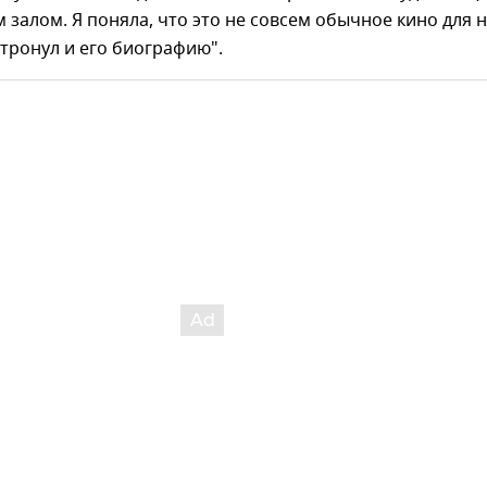
 залом. Я поняла, что это не совсем обычное кино для н
тронул и его биографию".