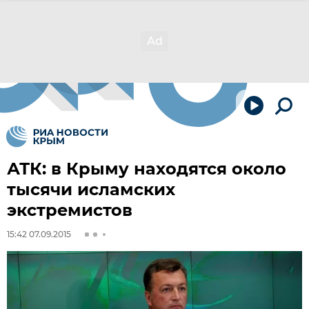
АТК: в Крыму находятся около
тысячи исламских
экстремистов
15:42 07.09.2015