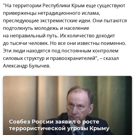
"На территории Республики Крым еще существуют
приверженцы нетрадиционного ислама,
преследующие экстремистские идеи. Они пытаются
подтолкнуть молодежь и население
на неправильный путь. Их количество доходит
до тысячи человек. Но все они известны поименно.
Эти люди находятся под постоянным контролем
силовых структур и правоохранителей", – сказал
Александр Булычев.
Совбез России заявил о росте
террористической угрозы Крыму