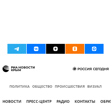
ПОЛИТИКА
ОБЩЕСТВО
ПРОИСШЕСТВИЯ
ВИЗУАЛ
НОВОСТИ
ПРЕСС-ЦЕНТР
РАДИО
КОНТАКТЫ
ОБРА