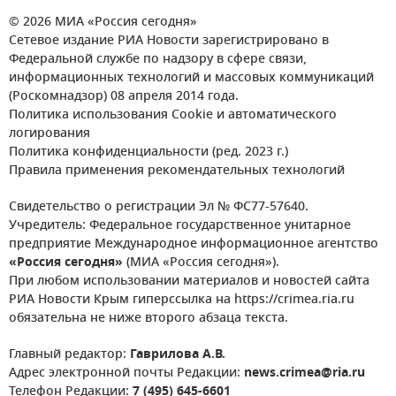
© 2026 МИА «Россия сегодня»
Сетевое издание РИА Новости зарегистрировано в
Федеральной службе по надзору в сфере связи,
информационных технологий и массовых коммуникаций
(Роскомнадзор) 08 апреля 2014 года.
Политика использования Cookie и автоматического
логирования
Политика конфиденциальности (ред. 2023 г.)
Правила применения рекомендательных технологий
Свидетельство о регистрации Эл № ФС77-57640.
Учредитель: Федеральное государственное унитарное
предприятие Международное информационное агентство
«Россия сегодня»
(МИА «Россия сегодня»).
При любом использовании материалов и новостей сайта
РИА Новости Крым гиперссылка на https://crimea.ria.ru
обязательна не ниже второго абзаца текста.
Главный редактор:
Гаврилова А.В.
Адрес электронной почты Редакции:
news.crimea@ria.ru
Телефон Редакции:
7 (495) 645-6601