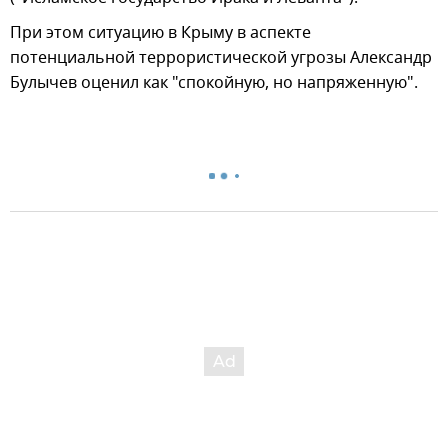
При этом ситуацию в Крыму в аспекте
потенциальной террористической угрозы Александр
Булычев оценил как "спокойную, но напряженную".