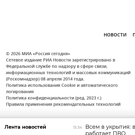
НОВОСТИ
© 2026 МИА «Россия сегодня»
Сетевое издание РИА Новости зарегистрировано в
Федеральной службе по надзору в сфере связи,
информационных технологий и массовых коммуникаций
(Роскомнадзор) 08 апреля 2014 года.
Политика использования Cookie и автоматического
логирования
Политика конфиденциальности (ред. 2023 г.)
Правила применения рекомендательных технологий
Всем в укрытия: 
Лента новостей
15:34
работает ПВО