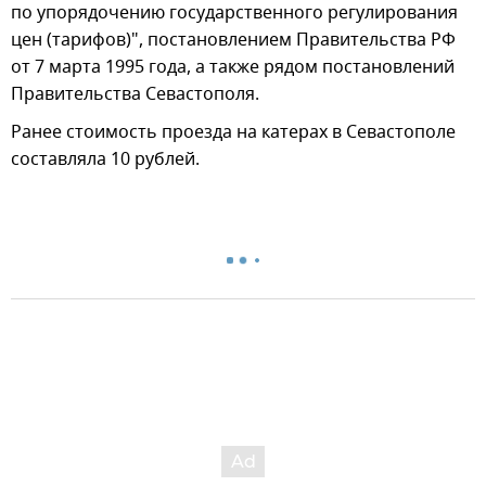
по упорядочению государственного регулирования
цен (тарифов)", постановлением Правительства РФ
от 7 марта 1995 года, а также рядом постановлений
Правительства Севастополя.
Ранее стоимость проезда на катерах в Севастополе
составляла 10 рублей.