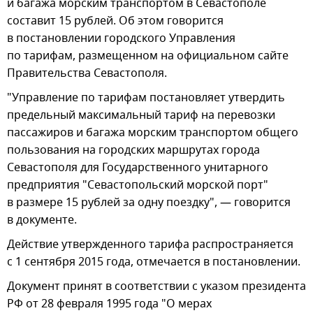
и багажа морским транспортом в Севастополе
составит 15 рублей. Об этом говорится
в постановлении городского Управления
по тарифам, размещенном на официальном сайте
Правительства Севастополя.
"Управление по тарифам постановляет утвердить
предельный максимальный тариф на перевозки
пассажиров и багажа морским транспортом общего
пользования на городских маршрутах города
Севастополя для Государственного унитарного
предприятия "Севастопольский морской порт"
в размере 15 рублей за одну поездку", — говорится
в документе.
Действие утвержденного тарифа распространяется
с 1 сентября 2015 года, отмечается в постановлении.
Документ принят в соответствии с указом президента
РФ от 28 февраля 1995 года "О мерах