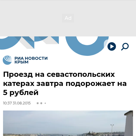
Проезд на севастопольских
катерах завтра подорожает на
5 рублей
10:37 31.08.2015