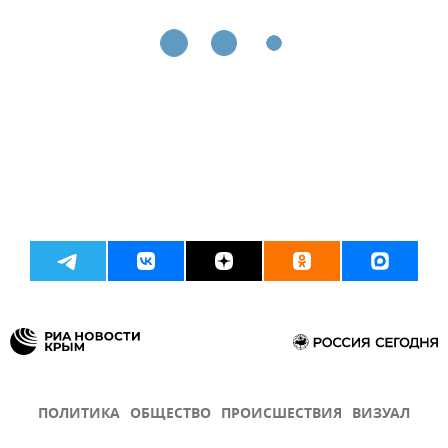
ПОЛИТИКА
ОБЩЕСТВО
ПРОИСШЕСТВИЯ
ВИЗУАЛ