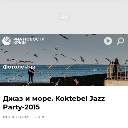
Фотоленты
Джаз и море. Koktebel Jazz
Party-2015
11:07 30.08.2015