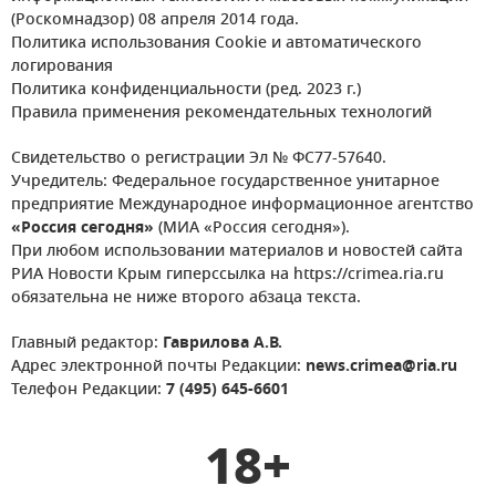
(Роскомнадзор) 08 апреля 2014 года.
Политика использования Cookie и автоматического
логирования
Политика конфиденциальности (ред. 2023 г.)
Правила применения рекомендательных технологий
Свидетельство о регистрации Эл № ФС77-57640.
Учредитель: Федеральное государственное унитарное
предприятие Международное информационное агентство
«Россия сегодня»
(МИА «Россия сегодня»).
При любом использовании материалов и новостей сайта
РИА Новости Крым гиперссылка на https://crimea.ria.ru
обязательна не ниже второго абзаца текста.
Главный редактор:
Гаврилова А.В.
Адрес электронной почты Редакции:
news.crimea@ria.ru
Телефон Редакции:
7 (495) 645-6601
18+