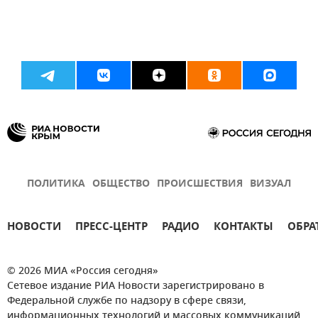
ПОЛИТИКА
ОБЩЕСТВО
ПРОИСШЕСТВИЯ
ВИЗУАЛ
НОВОСТИ
ПРЕСС-ЦЕНТР
РАДИО
КОНТАКТЫ
ОБРА
© 2026 МИА «Россия сегодня»
Сетевое издание РИА Новости зарегистрировано в
Федеральной службе по надзору в сфере связи,
информационных технологий и массовых коммуникаций