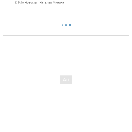
© РИА Новости . Наталья Минина