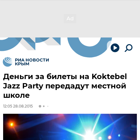
Деньги за билеты на Koktebel
Jazz Party передадут местной
школе
12:05 28.08.2015