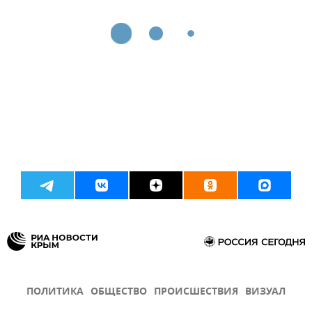
ПОЛИТИКА
ОБЩЕСТВО
ПРОИСШЕСТВИЯ
ВИЗУАЛ