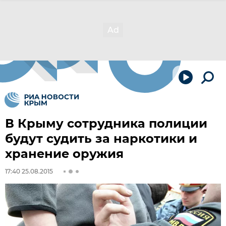
В Крыму сотрудника полиции
будут судить за наркотики и
хранение оружия
17:40 25.08.2015