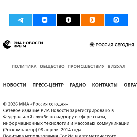
ПОЛИТИКА
ОБЩЕСТВО
ПРОИСШЕСТВИЯ
ВИЗУАЛ
НОВОСТИ
ПРЕСС-ЦЕНТР
РАДИО
КОНТАКТЫ
ОБРА
© 2026 МИА «Россия сегодня»
Сетевое издание РИА Новости зарегистрировано в
Федеральной службе по надзору в сфере связи,
информационных технологий и массовых коммуникаций
(Роскомнадзор) 08 апреля 2014 года.
Политика использования Cookie и автоматического