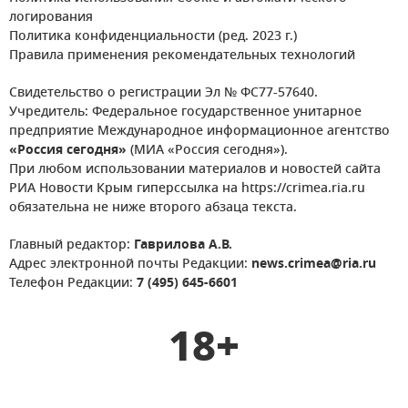
логирования
Политика конфиденциальности (ред. 2023 г.)
Правила применения рекомендательных технологий
Свидетельство о регистрации Эл № ФС77-57640.
Учредитель: Федеральное государственное унитарное
предприятие Международное информационное агентство
«Россия сегодня»
(МИА «Россия сегодня»).
При любом использовании материалов и новостей сайта
РИА Новости Крым гиперссылка на https://crimea.ria.ru
обязательна не ниже второго абзаца текста.
Главный редактор:
Гаврилова А.В.
Адрес электронной почты Редакции:
news.crimea@ria.ru
Телефон Редакции:
7 (495) 645-6601
18+