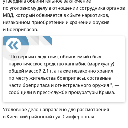
утвердила обвинительное заключение
по уголовному делу в отношении сотрудника органов
МВД, который обвиняется в сбыте наркотиков,
незаконном приобретении и хранении оружия
и боеприпасов.
"По версии следствия, обвиняемый сбыл
наркотическое средство каннабис (марихуану)
общей массой 2,1 г, а также незаконно хранил
по месту жительства боеприпасы, составные
части боеприпаса и огнестрельного оружия ", —
сообщили в пресс-службе прокуратуры Крыма.
Уголовное дело направлено для рассмотрения
в Киевский районный суд Симферополя.