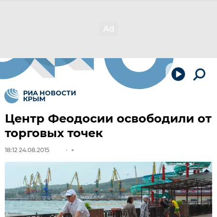
Центр Феодосии освободили от
торговых точек
18:12 24.08.2015