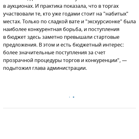
в аукционах. И практика показала, что в торгах
участвовали те, кто уже годами стоит на "набитых"
местах. Только по сладкой вате и "экскурсионке" была
наиболее конкурентная борьба, и поступления
в бюджет здесь заметно превышали стартовые
предложения. В этом и есть бюджетный интерес:
более значительные поступления за счет
прозрачной процедуры торгов и конкуренции", —
подытожил глава администрации.