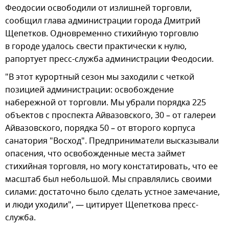
Феодосии освободили от излишней торговли,
сообщил глава администрации города Дмитрий
Щепетков. Одновременно стихийную торговлю
в городе удалось свести практически к нулю,
рапортует пресс-служба администрации Феодосии.
"В этот курортный сезон мы заходили с четкой
позицией администрации: освобождение
набережной от торговли. Мы убрали порядка 225
объектов с проспекта Айвазовского, 30 – от галереи
Айвазовского, порядка 50 – от второго корпуса
санатория "Восход". Предприниматели высказывали
опасения, что освобожденные места займет
стихийная торговля, но могу констатировать, что ее
масштаб был небольшой. Мы справлялись своими
силами: достаточно было сделать устное замечание,
и люди уходили", — цитирует Щепеткова пресс-
служба.