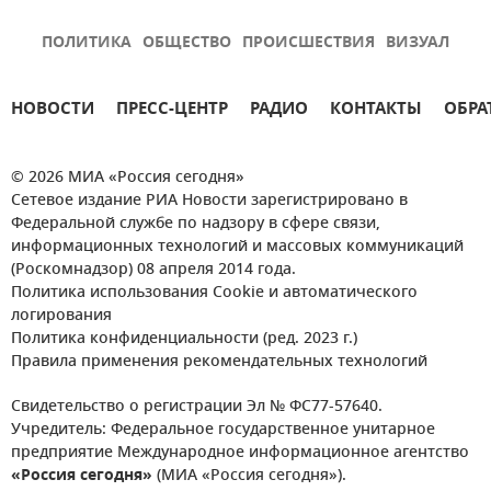
ПОЛИТИКА
ОБЩЕСТВО
ПРОИСШЕСТВИЯ
ВИЗУАЛ
НОВОСТИ
ПРЕСС-ЦЕНТР
РАДИО
КОНТАКТЫ
ОБРА
© 2026 МИА «Россия сегодня»
Сетевое издание РИА Новости зарегистрировано в
Федеральной службе по надзору в сфере связи,
информационных технологий и массовых коммуникаций
(Роскомнадзор) 08 апреля 2014 года.
Политика использования Cookie и автоматического
логирования
Политика конфиденциальности (ред. 2023 г.)
Правила применения рекомендательных технологий
Свидетельство о регистрации Эл № ФС77-57640.
Учредитель: Федеральное государственное унитарное
предприятие Международное информационное агентство
«Россия сегодня»
(МИА «Россия сегодня»).