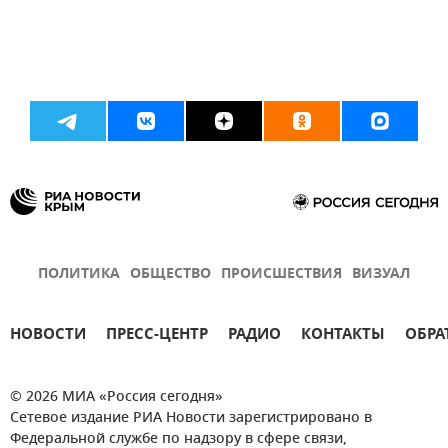
ПОЛИТИКА
ОБЩЕСТВО
ПРОИСШЕСТВИЯ
ВИЗУАЛ
НОВОСТИ
ПРЕСС-ЦЕНТР
РАДИО
КОНТАКТЫ
ОБРА
© 2026 МИА «Россия сегодня»
Сетевое издание РИА Новости зарегистрировано в
Федеральной службе по надзору в сфере связи,