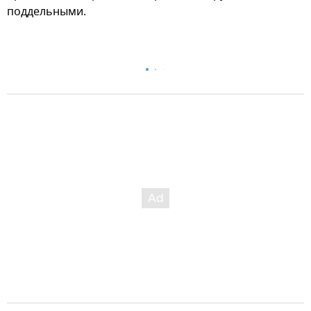
поддельными.