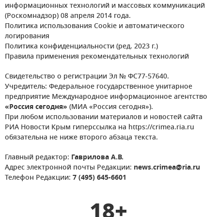
информационных технологий и массовых коммуникаций
(Роскомнадзор) 08 апреля 2014 года.
Политика использования Cookie и автоматического
логирования
Политика конфиденциальности (ред. 2023 г.)
Правила применения рекомендательных технологий
Свидетельство о регистрации Эл № ФС77-57640.
Учредитель: Федеральное государственное унитарное
предприятие Международное информационное агентство
«Россия сегодня»
(МИА «Россия сегодня»).
При любом использовании материалов и новостей сайта
РИА Новости Крым гиперссылка на https://crimea.ria.ru
обязательна не ниже второго абзаца текста.
Главный редактор:
Гаврилова А.В.
Адрес электронной почты Редакции:
news.crimea@ria.ru
Телефон Редакции:
7 (495) 645-6601
18+