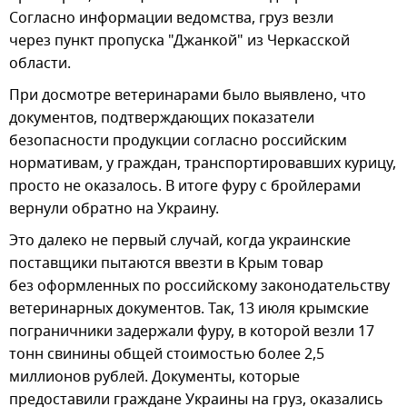
Согласно информации ведомства, груз везли
через пункт пропуска "Джанкой" из Черкасской
области.
При досмотре ветеринарами было выявлено, что
документов, подтверждающих показатели
безопасности продукции согласно российским
нормативам, у граждан, транспортировавших курицу,
просто не оказалось. В итоге фуру с бройлерами
вернули обратно на Украину.
Это далеко не первый случай, когда украинские
поставщики пытаются ввезти в Крым товар
без оформленных по российскому законодательству
ветеринарных документов. Так, 13 июля крымские
пограничники задержали фуру, в которой везли 17
тонн свинины общей стоимостью более 2,5
миллионов рублей. Документы, которые
предоставили граждане Украины на груз, оказались