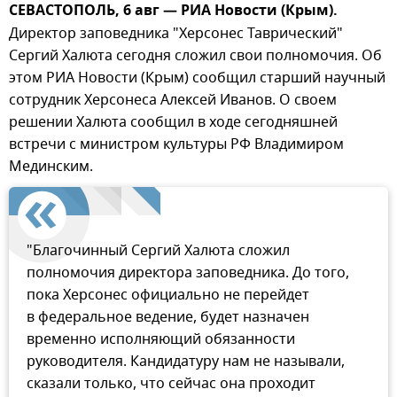
СЕВАСТОПОЛЬ, 6 авг — РИА Новости (Крым).
Директор заповедника "Херсонес Таврический"
Сергий Халюта сегодня сложил свои полномочия. Об
этом РИА Новости (Крым) сообщил старший научный
сотрудник Херсонеса Алексей Иванов. О своем
решении Халюта сообщил в ходе сегодняшней
встречи с министром культуры РФ Владимиром
Мединским.
"Благочинный Сергий Халюта сложил
полномочия директора заповедника. До того,
пока Херсонес официально не перейдет
в федеральное ведение, будет назначен
временно исполняющий обязанности
руководителя. Кандидатуру нам не называли,
сказали только, что сейчас она проходит