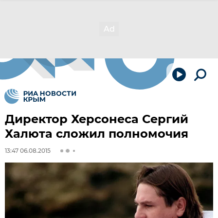
Директор Херсонеса Сергий
Халюта сложил полномочия
13:47 06.08.2015