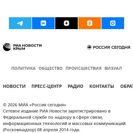
ПОЛИТИКА
ОБЩЕСТВО
ПРОИСШЕСТВИЯ
ВИЗУАЛ
НОВОСТИ
ПРЕСС-ЦЕНТР
РАДИО
КОНТАКТЫ
ОБРА
© 2026 МИА «Россия сегодня»
Сетевое издание РИА Новости зарегистрировано в
Федеральной службе по надзору в сфере связи,
информационных технологий и массовых коммуникаций
(Роскомнадзор) 08 апреля 2014 года.