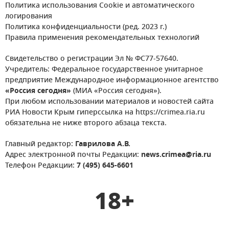
Политика использования Cookie и автоматического
логирования
Политика конфиденциальности (ред. 2023 г.)
Правила применения рекомендательных технологий
Свидетельство о регистрации Эл № ФС77-57640.
Учредитель: Федеральное государственное унитарное
предприятие Международное информационное агентство
«Россия сегодня»
(МИА «Россия сегодня»).
При любом использовании материалов и новостей сайта
РИА Новости Крым гиперссылка на https://crimea.ria.ru
обязательна не ниже второго абзаца текста.
Главный редактор:
Гаврилова А.В.
Адрес электронной почты Редакции:
news.crimea@ria.ru
Телефон Редакции:
7 (495) 645-6601
18+