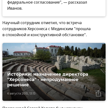
федеральное согласование", — рассказал
Иванов.
Научный сотрудник отметил, что встреча
сотрудников Херсонеса с Мединским "прошла
в спокойной и конструктивной обстановке".
Историки: назначение директора
"Херсонеса" - непродуманное
решение
6 августа 2015, 13:15