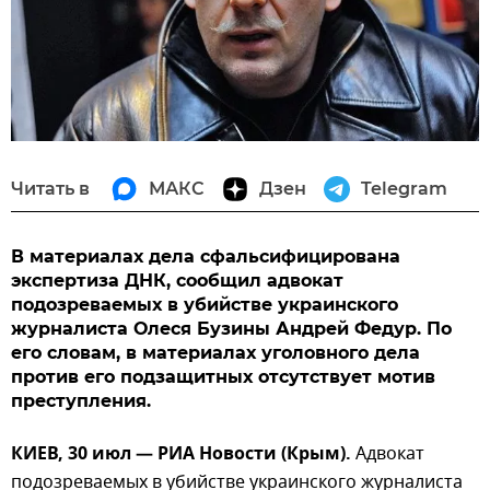
Читать в
МАКС
Дзен
Telegram
В материалах дела сфальсифицирована
экспертиза ДНК, сообщил адвокат
подозреваемых в убийстве украинского
журналиста Олеся Бузины Андрей Федур. По
его словам, в материалах уголовного дела
против его подзащитных отсутствует мотив
преступления.
КИЕВ, 30 июл — РИА Новости (Крым).
Адвокат
подозреваемых в убийстве украинского журналиста