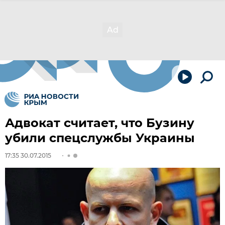
Адвокат считает, что Бузину
убили спецслужбы Украины
17:35 30.07.2015