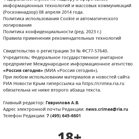
информационных технологий и массовых коммуникаций
(Роскомнадзор) 08 апреля 2014 года.
Политика использования Cookie и автоматического
логирования
Политика конфиденциальности (ред. 2023 г.)
Правила применения рекомендательных технологий
Свидетельство о регистрации Эл № ФС77-57640.
Учредитель: Федеральное государственное унитарное
предприятие Международное информационное агентство
«Россия сегодня»
(МИА «Россия сегодня»).
При любом использовании материалов и новостей сайта
РИА Новости Крым гиперссылка на https://crimea.ria.ru
обязательна не ниже второго абзаца текста.
Главный редактор:
Гаврилова А.В.
Адрес электронной почты Редакции:
news.crimea@ria.ru
Телефон Редакции:
7 (495) 645-6601
18+