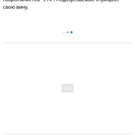
свою вину.