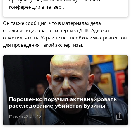
конференции в четверг.
Он также сообщил, что в материалах дела
сфальсифицирована экспертиза ДНК. Адвокат
отметил, что на Украине нет необходимых реагентов
для проведения такой экспертизы.
Порошенко поручил активизировать
расследование убийства Бузины
17 июня 2015, 11:46