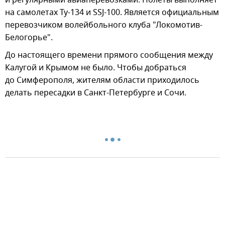
на самолетах Ту-134 и SSJ-100. Является официальным
перевозчиком волейбольного клуба "Локомотив-
Белогорье".
До настоящего времени прямого сообщения между
Калугой и Крымом не было. Чтобы добраться
до Симферополя, жителям области приходилось
делать пересадки в Санкт-Петербурге и Сочи.