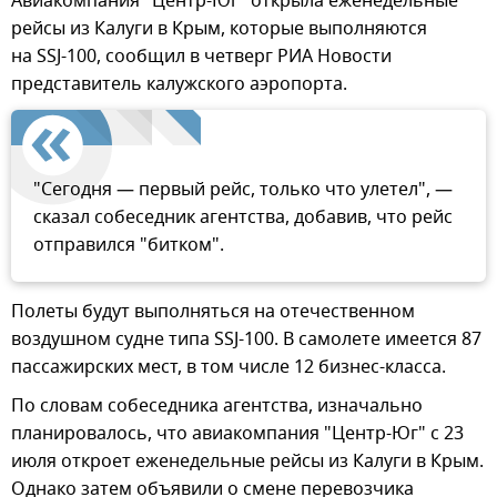
Авиакомпания "Центр-Юг" открыла еженедельные
рейсы из Калуги в Крым, которые выполняются
на SSJ-100, сообщил в четверг РИА Новости
представитель калужского аэропорта.
"Сегодня — первый рейс, только что улетел", —
сказал собеседник агентства, добавив, что рейс
отправился "битком".
Полеты будут выполняться на отечественном
воздушном судне типа SSJ-100. В самолете имеется 87
пассажирских мест, в том числе 12 бизнес-класса.
По словам собеседника агентства, изначально
планировалось, что авиакомпания "Центр-Юг" с 23
июля откроет еженедельные рейсы из Калуги в Крым.
Однако затем объявили о смене перевозчика