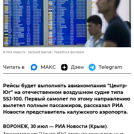
© РИА Новости . Евгений Биятов
Перейти в фотобанк
Читать в
МАКС
Дзен
Telegram
Рейсы будет выполнять авиакомпания "Центр-
Юг" на отечественном воздушном судне типа
SSJ-100. Первый самолет по этому направлению
вылетел полным пассажиров, рассказал РИА
Новости представитель калужского аэропорта.
ВОРОНЕЖ, 30 июл — РИА Новости (Крым).