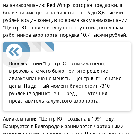
на авиакомпанию Red Wings, которая предложила
более низкие цены на билеты — от 6 до 8,6 тысячи
рублей в один конец, в то время как у авиакомпании
"Центр-Юг" полет в одну сторону стоил, по словам
работников аэропорта, порядка 10,7 тысячи рублей.
Впоследствии "Центр-Юг" снизила цены,
в результате чего было принято решение
авиакомпанию не менять. "Центр-Юг"… снизил
цены. На данный момент билет стоит 7310
рублей (в один конец — ред.)", — уточнил
представитель калужского аэропорта.
Авиакомпания "Центр-Юг" создана в 1991 году.
Базируется в Белгороде и занимается чартерными
и регулярными авиаперевозками. Полеты выполняет