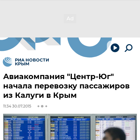
Авиакомпания "Центр-Юг"
начала перевозку пассажиров
из Калуги в Крым
11:34 30.07.2015