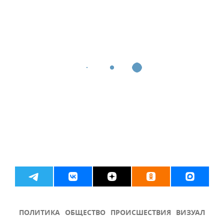
ПОЛИТИКА
ОБЩЕСТВО
ПРОИСШЕСТВИЯ
ВИЗУАЛ