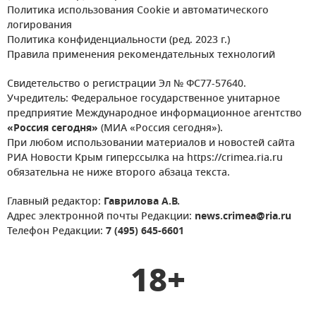
Политика использования Cookie и автоматического
логирования
Политика конфиденциальности (ред. 2023 г.)
Правила применения рекомендательных технологий
Свидетельство о регистрации Эл № ФС77-57640.
Учредитель: Федеральное государственное унитарное
предприятие Международное информационное агентство
«Россия сегодня»
(МИА «Россия сегодня»).
При любом использовании материалов и новостей сайта
РИА Новости Крым гиперссылка на https://crimea.ria.ru
обязательна не ниже второго абзаца текста.
Главный редактор:
Гаврилова А.В.
Адрес электронной почты Редакции:
news.crimea@ria.ru
Телефон Редакции:
7 (495) 645-6601
18+