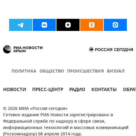
ПОЛИТИКА
ОБЩЕСТВО
ПРОИСШЕСТВИЯ
ВИЗУАЛ
НОВОСТИ
ПРЕСС-ЦЕНТР
РАДИО
КОНТАКТЫ
ОБРА
© 2026 МИА «Россия сегодня»
Сетевое издание РИА Новости зарегистрировано в
Федеральной службе по надзору в сфере связи,
информационных технологий и массовых коммуникаций
(Роскомнадзор) 08 апреля 2014 года.