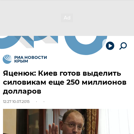
Яценюк: Киев готов выделить
силовикам еще 250 миллионов
долларов
12:27 10.07.2015