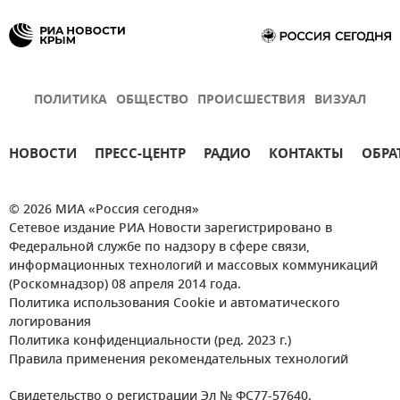
ПОЛИТИКА
ОБЩЕСТВО
ПРОИСШЕСТВИЯ
ВИЗУАЛ
НОВОСТИ
ПРЕСС-ЦЕНТР
РАДИО
КОНТАКТЫ
ОБРА
© 2026 МИА «Россия сегодня»
Сетевое издание РИА Новости зарегистрировано в
Федеральной службе по надзору в сфере связи,
информационных технологий и массовых коммуникаций
(Роскомнадзор) 08 апреля 2014 года.
Политика использования Cookie и автоматического
логирования
Политика конфиденциальности (ред. 2023 г.)
Правила применения рекомендательных технологий
Свидетельство о регистрации Эл № ФС77-57640.