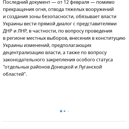
Последний документ — от 12 февраля — помимо
прекращения огня, отвода тяжелых вооружений
и создания зоны безопасности, обязывает власти
Украины вести прямой диалог с представителями
ДНР и ЛНР, в частности, по вопросу проведения
в регионе местных выборов, внесения в конституцию
Украины изменений, предполагающих
децентрализацию власти, а также по вопросу
законодательного закрепления особого статуса
"отдельных районов Донецкой и Луганской
областей".