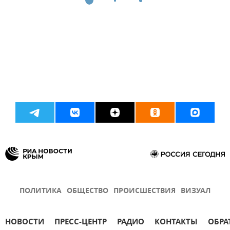
ПОЛИТИКА
ОБЩЕСТВО
ПРОИСШЕСТВИЯ
ВИЗУАЛ
НОВОСТИ
ПРЕСС-ЦЕНТР
РАДИО
КОНТАКТЫ
ОБРА