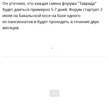
Он уточнил, что каждая смена форума "Таврида"
будет длиться примерно 5-7 дней. Форум стартует 2
июля на Бакальской косе на базе одного
из пансионатов и будет проходить в течение двух
месяцев.