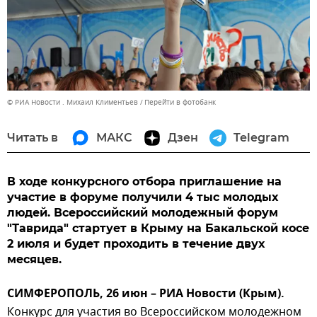
© РИА Новости . Михаил Климентьев
Перейти в фотобанк
Читать в
МАКС
Дзен
Telegram
В ходе конкурсного отбора приглашение на
участие в форуме получили 4 тыс молодых
людей. Всероссийский молодежный форум
"Таврида" стартует в Крыму на Бакальской косе
2 июля и будет проходить в течение двух
месяцев.
СИМФЕРОПОЛЬ, 26 июн – РИА Новости (Крым).
Конкурс для участия во Всероссийском молодежном