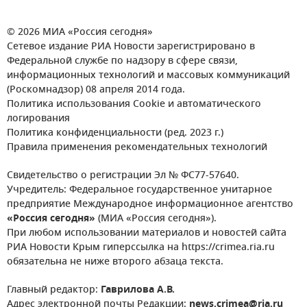
© 2026 МИА «Россия сегодня»
Сетевое издание РИА Новости зарегистрировано в
Федеральной службе по надзору в сфере связи,
информационных технологий и массовых коммуникаций
(Роскомнадзор) 08 апреля 2014 года.
Политика использования Cookie и автоматического
логирования
Политика конфиденциальности (ред. 2023 г.)
Правила применения рекомендательных технологий
Свидетельство о регистрации Эл № ФС77-57640.
Учредитель: Федеральное государственное унитарное
предприятие Международное информационное агентство
«Россия сегодня»
(МИА «Россия сегодня»).
При любом использовании материалов и новостей сайта
РИА Новости Крым гиперссылка на https://crimea.ria.ru
обязательна не ниже второго абзаца текста.
Главный редактор:
Гаврилова А.В.
Адрес электронной почты Редакции:
news.crimea@ria.ru