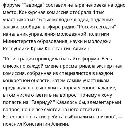
форуме "Таврида" составил четыре человека на одно
место. Конкурсная комиссия отобрала 4 тыс
участников из 16 тыс молодых людей, подавших
заявки, сообщил в эфире радио "Россия сегодня"
начальник управления молодежной политики
Министерства образования, науки и молодежи
Республики Крым Константин Аликин.
"Регистрация проходила на сайте форума. Весь
список по каждой смене просматривала экспертная
комиссия, собранная из специалистов в каждой
конкретной области. Затем самим участникам
предлагалось выполнить определенное задание,
в том числе ответить на вопрос "почему я хочу
попасть на "Тавриду? " Казалось бы, элементарный
вопрос, но не все смогли на него ответить.
Естественно, такие ребята выбывали из списков", —
пояснил Константин Аликин.