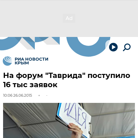
На форум "Таврида" поступило
16 тыс заявок
10:06 26.06.2015