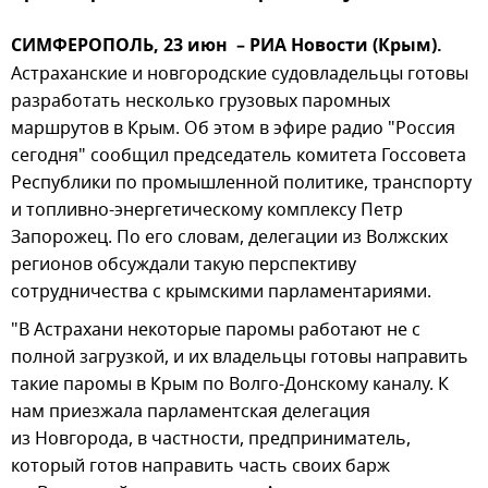
СИМФЕРОПОЛЬ, 23 июн – РИА Новости (Крым).
Астраханские и новгородские судовладельцы готовы
разработать несколько грузовых паромных
маршрутов в Крым. Об этом в эфире радио "Россия
сегодня" сообщил председатель комитета Госсовета
Республики по промышленной политике, транспорту
и топливно-энергетическому комплексу Петр
Запорожец. По его словам, делегации из Волжских
регионов обсуждали такую перспективу
сотрудничества с крымскими парламентариями.
"В Астрахани некоторые паромы работают не с
полной загрузкой, и их владельцы готовы направить
такие паромы в Крым по Волго-Донскому каналу. К
нам приезжала парламентская делегация
из Новгорода, в частности, предприниматель,
который готов направить часть своих барж