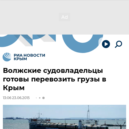
Волжские судовладельцы
готовы перевозить грузы в
Крым
13:06 23.06.2015