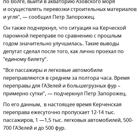
по Волге, выйти в акваторию Азовского моря
и осуществлять перевозки строительных материалов
и угля", — сообщил Петр Запорожец.
Он также подчеркнул, что ситуация на Керческой
паромной переправе по сравнению с прошлым
годом значительно улучшилась. Такие выводы
депутат сделал после того, как лично проехал по
"единому билету".
"Все пассажиры и легковые автомобили
переправляются в среднем за полтора часа. Время
переправы для ГАЗелей и большегрузных фур –
примерно сутки", — подчеркнул Петр Запорожец.
По его данным, в настоящее время Керченская
переправа ежесуточно пропускает 12-14 тыс.
пассажиров, 1 —1,5 тыс. легковых автомобилей, 500-
700 ГАЗелей и до 500 фур.