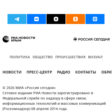
ПОЛИТИКА
ОБЩЕСТВО
ПРОИСШЕСТВИЯ
ВИЗУАЛ
НОВОСТИ
ПРЕСС-ЦЕНТР
РАДИО
КОНТАКТЫ
ОБРА
© 2026 МИА «Россия сегодня»
Сетевое издание РИА Новости зарегистрировано в
Федеральной службе по надзору в сфере связи,
информационных технологий и массовых коммуникаций
(Роскомнадзор) 08 апреля 2014 года.