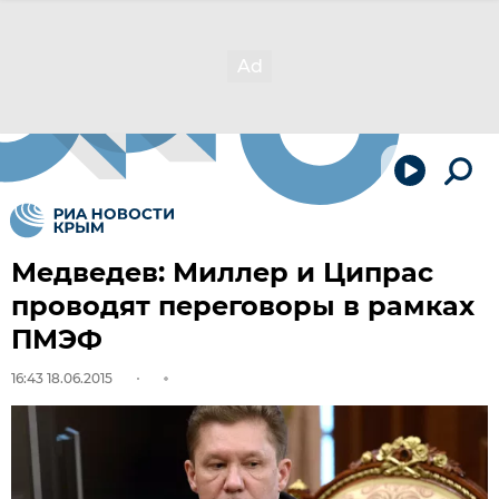
Медведев: Миллер и Ципрас
проводят переговоры в рамках
ПМЭФ
16:43 18.06.2015