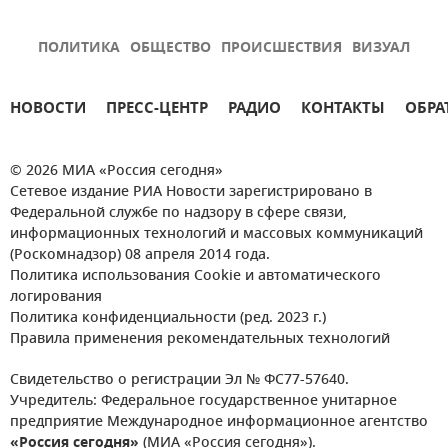
ПОЛИТИКА
ОБЩЕСТВО
ПРОИСШЕСТВИЯ
ВИЗУАЛ
НОВОСТИ
ПРЕСС-ЦЕНТР
РАДИО
КОНТАКТЫ
ОБРА
© 2026 МИА «Россия сегодня»
Сетевое издание РИА Новости зарегистрировано в
Федеральной службе по надзору в сфере связи,
информационных технологий и массовых коммуникаций
(Роскомнадзор) 08 апреля 2014 года.
Политика использования Cookie и автоматического
логирования
Политика конфиденциальности (ред. 2023 г.)
Правила применения рекомендательных технологий
Свидетельство о регистрации Эл № ФС77-57640.
Учредитель: Федеральное государственное унитарное
предприятие Международное информационное агентство
«Россия сегодня»
(МИА «Россия сегодня»).