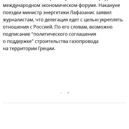
международном экономическом форуме. Накануне
поездки министр энергетики Лафазанис заявил
журналистам, что делегация едет с целью укреплять
отношения с Россией. По его словам, возможно
подписание "политического соглашения
о поддержке" строительства газопровода
на территории Греции.