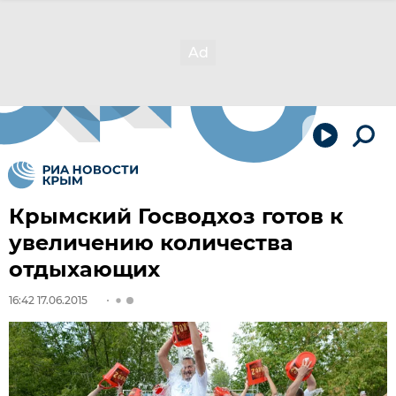
Крымский Госводхоз готов к
увеличению количества
отдыхающих
16:42 17.06.2015