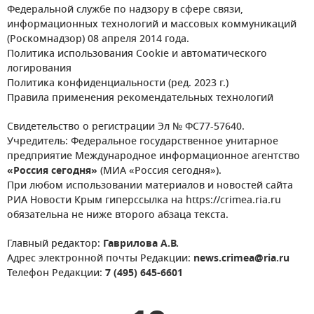
Федеральной службе по надзору в сфере связи,
информационных технологий и массовых коммуникаций
(Роскомнадзор) 08 апреля 2014 года.
Политика использования Cookie и автоматического
логирования
Политика конфиденциальности (ред. 2023 г.)
Правила применения рекомендательных технологий
Свидетельство о регистрации Эл № ФС77-57640.
Учредитель: Федеральное государственное унитарное
предприятие Международное информационное агентство
«Россия сегодня»
(МИА «Россия сегодня»).
При любом использовании материалов и новостей сайта
РИА Новости Крым гиперссылка на https://crimea.ria.ru
обязательна не ниже второго абзаца текста.
Главный редактор:
Гаврилова А.В.
Адрес электронной почты Редакции:
news.crimea@ria.ru
Телефон Редакции:
7 (495) 645-6601