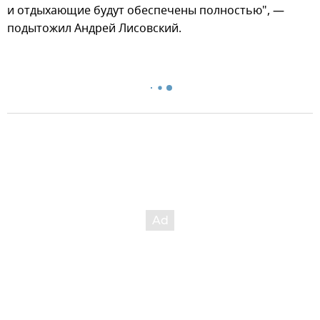
и отдыхающие будут обеспечены полностью", —
подытожил Андрей Лисовский.