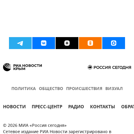
ПОЛИТИКА
ОБЩЕСТВО
ПРОИСШЕСТВИЯ
ВИЗУАЛ
НОВОСТИ
ПРЕСС-ЦЕНТР
РАДИО
КОНТАКТЫ
ОБРА
© 2026 МИА «Россия сегодня»
Сетевое издание РИА Новости зарегистрировано в