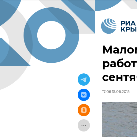
Мало
работ
сентя
17:06 15.06.2015