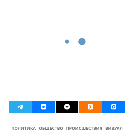
ПОЛИТИКА
ОБЩЕСТВО
ПРОИСШЕСТВИЯ
ВИЗУАЛ