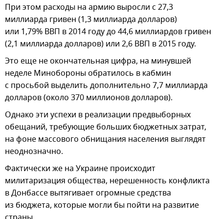
При этом расходы на армию выросли с 27,3
миллиарда гривен (1,3 миллиарда долларов)
или 1,79% ВВП в 2014 году до 44,6 миллиардов гривен
(2,1 миллиарда долларов) или 2,6 ВВП в 2015 году.
Это еще не окончательная цифра, на минувшей
неделе Минобороны обратилось в кабмин
с просьбой выделить дополнительно 7,7 миллиарда
долларов (около 370 миллионов долларов).
Однако эти успехи в реализации предвыборных
обещаний, требующие больших бюджетных затрат,
на фоне массового обнищания населения выглядят
неоднозначно.
Фактически же на Украине происходит
милитаризация общества, нерешенность конфликта
в Донбассе вытягивает огромные средства
из бюджета, которые могли бы пойти на развитие
страны.