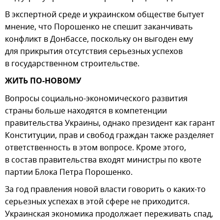
В экспертной среде и украинском обществе бытует
мнение, что Порошенко не спешит заканчивать
конфликт в Донбассе, поскольку он выгоден ему
для прикрытия отсутствия серьезных успехов
в государственном строительстве.
ЖИТЬ ПО-НОВОМУ
Вопросы социально-экономического развития
страны больше находятся в компетенции
правительства Украины, однако президент как гарант
Конституции, прав и свобод граждан также разделяет
ответственность в этом вопросе. Кроме этого,
в состав правительства входят министры по квоте
партии Блока Петра Порошенко.
За год правления новой власти говорить о каких-то
серьезных успехах в этой сфере не приходится.
Украинская экономика продолжает переживать спад,