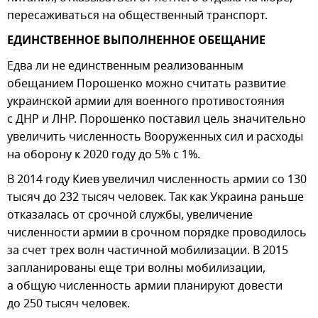
пересаживаться на общественный транспорт.
ЕДИНСТВЕННОЕ ВЫПОЛНЕННОЕ ОБЕЩАНИЕ
Едва ли не единственным реализованным
обещанием Порошенко можно считать развитие
украинской армии для военного противостояния
с ДНР и ЛНР. Порошенко поставил цель значительно
увеличить численность Вооруженных сил и расходы
на оборону к 2020 году до 5% с 1%.
В 2014 году Киев увеличил численность армии со 130
тысяч до 232 тысяч человек. Так как Украина раньше
отказалась от срочной службы, увеличение
численности армии в срочном порядке проводилось
за счет трех волн частичной мобилизации. В 2015
запланированы еще три волны мобилизации,
а общую численность армии планируют довести
до 250 тысяч человек.