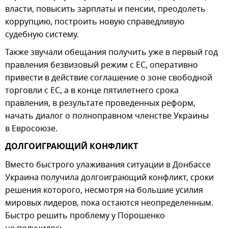
власти, повысить зарплаты и пенсии, преодолеть
коррупцию, построить новую справедливую
судебную систему.
Также звучали обещания получить уже в первый год
правления безвизовый режим с ЕС, оперативно
привести в действие соглашение о зоне свободной
торговли с ЕС, а в конце пятилетнего срока
правления, в результате проведенных реформ,
начать диалог о полноправном членстве Украины
в Евросоюзе.
ДОЛГОИГРАЮЩИЙ КОНФЛИКТ
Вместо быстрого улаживания ситуации в Донбассе
Украина получила долгоиграющий конфликт, сроки
решения которого, несмотря на большие усилия
мировых лидеров, пока остаются неопределенным.
Быстро решить проблему у Порошенко