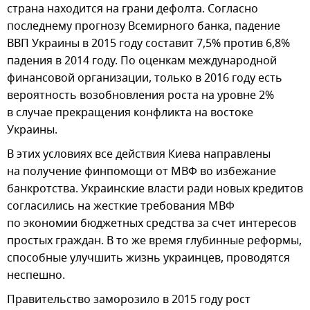
страна находится на грани дефолта. Согласно
последнему прогнозу Всемирного банка, падение
ВВП Украины в 2015 году составит 7,5% против 6,8%
падения в 2014 году. По оценкам международной
финансовой организации, только в 2016 году есть
вероятность возобновления роста на уровне 2%
в случае прекращения конфликта на востоке
Украины.
В этих условиях все действия Киева направлены
на получение финпомощи от МВФ во избежание
банкротства. Украинские власти ради новых кредитов
согласились на жесткие требования МВФ
по экономии бюджетных средства за счет интересов
простых граждан. В то же время глубинные реформы,
способные улучшить жизнь украинцев, проводятся
неспешно.
Правительство заморозило в 2015 году рост