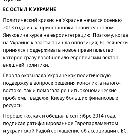
ЕС ОСТЫЛ К УКРАИНЕ
Политический кризис на Украине начался осенью
2013 года из-за приостановки правительством
Януковича курса на евроинтеграцию. Поэтому, когда
на Украине к власти пришла оппозиция, ЕС всячески
принялся поддерживать новое правительство,
которое сразу возобновило европейский вектор
внешней политики.
Европа оказывала Украине как политическую
поддержку в вопросе решения конфликта на юго-
востоке, так и помогала решить экономические
проблемы, выделяя Киеву большие финансовые
ресурсы.
Порошенко, как и обещал в сентябре 2014 года,
подписал ратифицированное Европарламентом
и украинской Радой соглашение об ассоциации с ЕС.