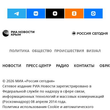
ПОЛИТИКА
ОБЩЕСТВО
ПРОИСШЕСТВИЯ
ВИЗУАЛ
НОВОСТИ
ПРЕСС-ЦЕНТР
РАДИО
КОНТАКТЫ
ОБРА
© 2026 МИА «Россия сегодня»
Сетевое издание РИА Новости зарегистрировано в
Федеральной службе по надзору в сфере связи,
информационных технологий и массовых коммуникаций
(Роскомнадзор) 08 апреля 2014 года.
Политика использования Cookie и автоматического