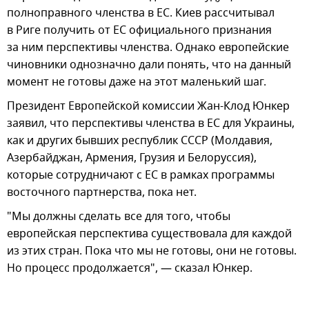
полноправного членства в ЕС. Киев рассчитывал
в Риге получить от ЕС официального признания
за ним перспективы членства. Однако европейские
чиновники однозначно дали понять, что на данный
момент не готовы даже на этот маленький шаг.
Президент Европейской комиссии Жан-Клод Юнкер
заявил, что перспективы членства в ЕС для Украины,
как и других бывших республик СССР (Молдавия,
Азербайджан, Армения, Грузия и Белоруссия),
которые сотрудничают с ЕС в рамках программы
восточного партнерства, пока нет.
"Мы должны сделать все для того, чтобы
европейская перспектива существовала для каждой
из этих стран. Пока что мы не готовы, они не готовы.
Но процесс продолжается", — сказал Юнкер.