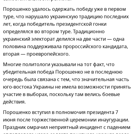
Порошенко удалось одержать победу уже в первом
туре, что нарушало украинскую традицию последних
лет, когда победитель президентской гонки
определялся во втором туре. Традиционно
украинский электорат делился на две части — одна
половина поддерживала пророссийского кандидата,
вторая — проевропейского.
Многие политологи указывали на тот факт, что
убедительная победа Порошенко не в последнюю
очередь была связана с тем, что значительная часть
юго-востока Украины не имела возможности принять
участие в выборах, поскольку там велись боевые
действия.
Порошенко вступил в полномочия президента 7
июня после торжественной церемонии инаугурации.
Праздник омрачил неприятный инцидент с падением