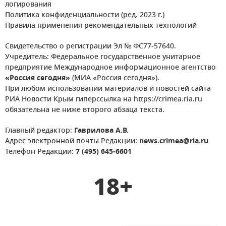
логирования
Политика конфиденциальности (ред. 2023 г.)
Правила применения рекомендательных технологий
Свидетельство о регистрации Эл № ФС77-57640.
Учредитель: Федеральное государственное унитарное
предприятие Международное информационное агентство
«Россия сегодня»
(МИА «Россия сегодня»).
При любом использовании материалов и новостей сайта
РИА Новости Крым гиперссылка на https://crimea.ria.ru
обязательна не ниже второго абзаца текста.
Главный редактор:
Гаврилова А.В.
Адрес электронной почты Редакции:
news.crimea@ria.ru
Телефон Редакции:
7 (495) 645-6601
18+