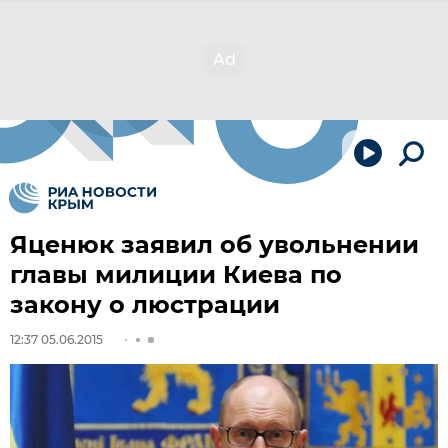
Яценюк заявил об увольнении
главы милиции Киева по
закону о люстрации
12:37 05.06.2015