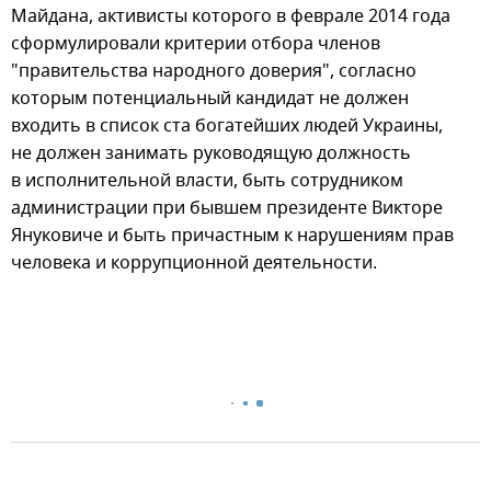
Майдана, активисты которого в феврале 2014 года
сформулировали критерии отбора членов
"правительства народного доверия", согласно
которым потенциальный кандидат не должен
входить в список ста богатейших людей Украины,
не должен занимать руководящую должность
в исполнительной власти, быть сотрудником
администрации при бывшем президенте Викторе
Януковиче и быть причастным к нарушениям прав
человека и коррупционной деятельности.