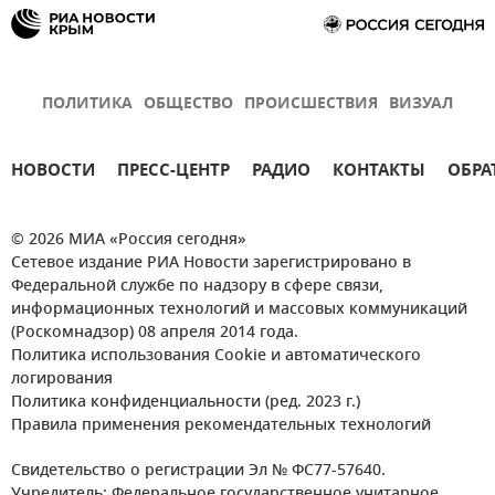
ПОЛИТИКА
ОБЩЕСТВО
ПРОИСШЕСТВИЯ
ВИЗУАЛ
НОВОСТИ
ПРЕСС-ЦЕНТР
РАДИО
КОНТАКТЫ
ОБРА
© 2026 МИА «Россия сегодня»
Сетевое издание РИА Новости зарегистрировано в
Федеральной службе по надзору в сфере связи,
информационных технологий и массовых коммуникаций
(Роскомнадзор) 08 апреля 2014 года.
Политика использования Cookie и автоматического
логирования
Политика конфиденциальности (ред. 2023 г.)
Правила применения рекомендательных технологий
Свидетельство о регистрации Эл № ФС77-57640.
Учредитель: Федеральное государственное унитарное