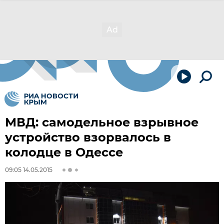
МВД: самодельное взрывное
устройство взорвалось в
колодце в Одессе
09:05 14.05.2015