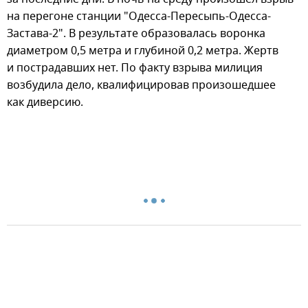
на перегоне станции "Одесса-Пересыпь-Одесса-
Застава-2". В результате образовалась воронка
диаметром 0,5 метра и глубиной 0,2 метра. Жертв
и пострадавших нет. По факту взрыва милиция
возбудила дело, квалифицировав произошедшее
как диверсию.