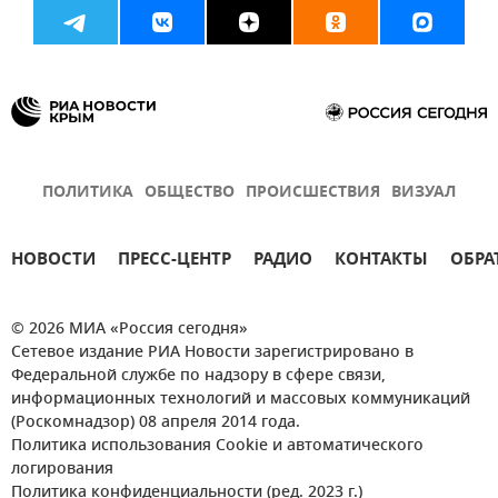
ПОЛИТИКА
ОБЩЕСТВО
ПРОИСШЕСТВИЯ
ВИЗУАЛ
НОВОСТИ
ПРЕСС-ЦЕНТР
РАДИО
КОНТАКТЫ
ОБРА
© 2026 МИА «Россия сегодня»
Сетевое издание РИА Новости зарегистрировано в
Федеральной службе по надзору в сфере связи,
информационных технологий и массовых коммуникаций
(Роскомнадзор) 08 апреля 2014 года.
Политика использования Cookie и автоматического
логирования
Политика конфиденциальности (ред. 2023 г.)