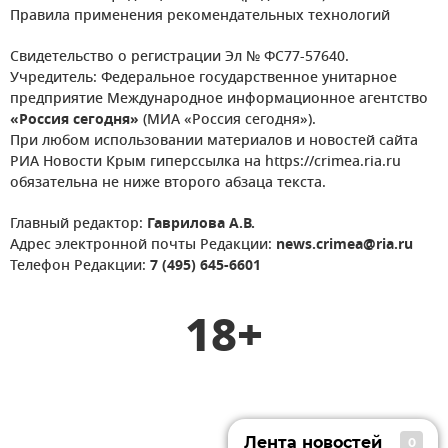
Правила применения рекомендательных технологий
Свидетельство о регистрации Эл № ФС77-57640.
Учредитель: Федеральное государственное унитарное
предприятие Международное информационное агентство
«Россия сегодня»
(МИА «Россия сегодня»).
При любом использовании материалов и новостей сайта
РИА Новости Крым гиперссылка на https://crimea.ria.ru
обязательна не ниже второго абзаца текста.
Главный редактор:
Гаврилова А.В.
Адрес электронной почты Редакции:
news.crimea@ria.ru
Телефон Редакции:
7 (495) 645-6601
18+
Лента новостей
0