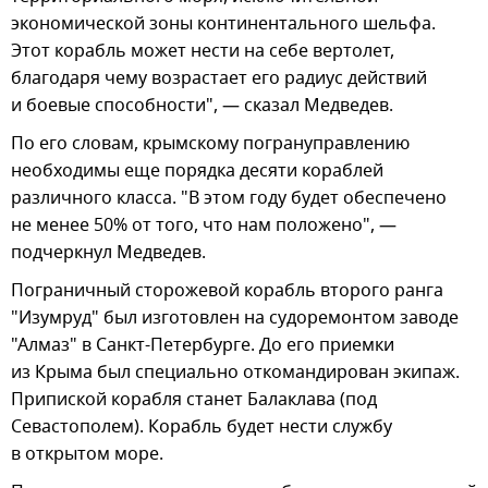
экономической зоны континентального шельфа.
Этот корабль может нести на себе вертолет,
благодаря чему возрастает его радиус действий
и боевые способности", — сказал Медведев.
По его словам, крымскому погрануправлению
необходимы еще порядка десяти кораблей
различного класса. "В этом году будет обеспечено
не менее 50% от того, что нам положено", —
подчеркнул Медведев.
Пограничный сторожевой корабль второго ранга
"Изумруд" был изготовлен на судоремонтом заводе
"Алмаз" в Санкт-Петербурге. До его приемки
из Крыма был специально откомандирован экипаж.
Припиской корабля станет Балаклава (под
Севастополем). Корабль будет нести службу
в открытом море.