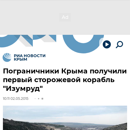
Пограничники Крыма получили
первый сторожевой корабль
"Изумруд"
10:11 02.05.2015