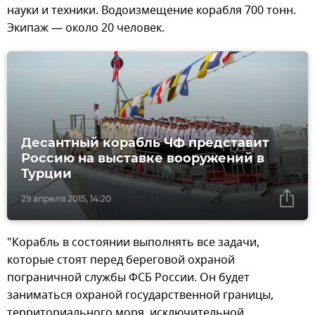
науки и техники. Водоизмещение корабля 700 тонн.
Экипаж — около 20 человек.
Десантный корабль ЧФ представит
Россию на выставке вооружений в
Турции
29 апреля 2015, 14:20
"Корабль в состоянии выполнять все задачи,
которые стоят перед береговой охраной
пограничной службы ФСБ России. Он будет
заниматься охраной государственной границы,
территориального моря, исключительной