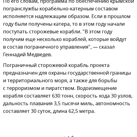
По его словам, программа по обеспечению крымской
погранслужбы корабельно-катерным составом
исполняется надлежащим образом. Если в прошлом
году были получены катера, то в этом году начали
поступать сторожевые корабли. "В этом году
получим еще несколько кораблей, которые войдут
в состав пограничного управления", — сказал
Геннадий Медведев.
Пограничный сторожевой корабль проекта
предназначен для охраны государственной границы
и территориального моря, а также для борьбы
с терроризмом и пиратством. Водоизмещение
корабля составляет 630 тонн, скорость хода 30 узлов,
дальность плавания 3,5 тысячи миль, автономность
составляет 30 суток, длина 62,5 метра.