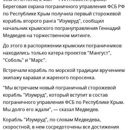
Береговая охрана пограничного управления ФСБ РФ
по Республике Крым получила первый сторожевой
корабль второго ранга "Изумруд", сообщил
начальник крымского погрануправления Геннадий
Медведев на торжественном митинге.
До этого в распоряжении крымских пограничников
находились только катера проектов "Мангуст",
"Соболь" и "Марс".
Встречали корабль по морской традиции вручением
экипажу каравая и жареного поросенка.
"Мы встречаем новый пограничный сторожевой
корабль "Изумруд", который вступит в состав
пограничного управления ФСБ по Республике Крым.
Мы долго его ждали", — сказал Медведев.
Корабль "Изумруд", по словам Медведева,
скоростной, в нем сосредоточены все достижения