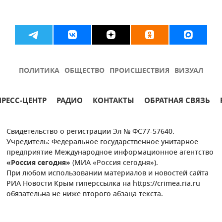
ПОЛИТИКА
ОБЩЕСТВО
ПРОИСШЕСТВИЯ
ВИЗУАЛ
ПРЕСС-ЦЕНТР
РАДИО
КОНТАКТЫ
ОБРАТНАЯ СВЯЗЬ
Свидетельство о регистрации Эл № ФС77-57640.
Учредитель: Федеральное государственное унитарное
предприятие Международное информационное агентство
«Россия сегодня»
(МИА «Россия сегодня»).
При любом использовании материалов и новостей сайта
РИА Новости Крым гиперссылка на https://crimea.ria.ru
обязательна не ниже второго абзаца текста.