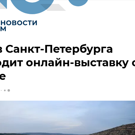
 Санкт-Петербурга
дит онлайн-выставку 
е