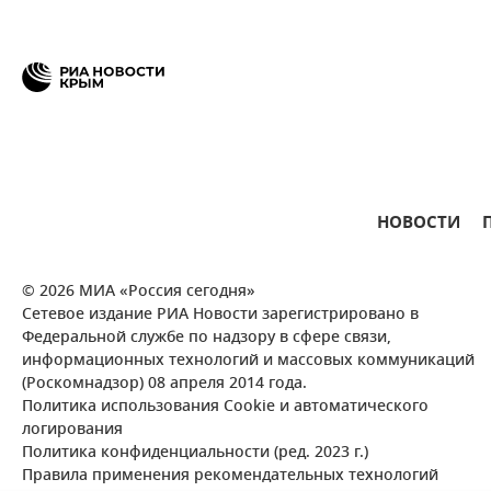
НОВОСТИ
© 2026 МИА «Россия сегодня»
Сетевое издание РИА Новости зарегистрировано в
Федеральной службе по надзору в сфере связи,
информационных технологий и массовых коммуникаций
(Роскомнадзор) 08 апреля 2014 года.
Политика использования Cookie и автоматического
логирования
Политика конфиденциальности (ред. 2023 г.)
Правила применения рекомендательных технологий