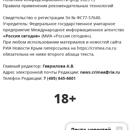
Политика конфиденциальности (ред. 2023 г.)
Правила применения рекомендательных технологий
Свидетельство о регистрации Эл № ФС77-57640.
Учредитель: Федеральное государственное унитарное
предприятие Международное информационное агентство
«Россия сегодня»
(МИА «Россия сегодня»).
При любом использовании материалов и новостей сайта
РИА Новости Крым гиперссылка на https://crimea.ria.ru
обязательна не ниже второго абзаца текста.
Главный редактор:
Гаврилова А.В.
Адрес электронной почты Редакции:
news.crimea@ria.ru
Телефон Редакции:
7 (495) 645-6601
18+
Лента новостей
0