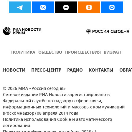
ПОЛИТИКА
ОБЩЕСТВО
ПРОИСШЕСТВИЯ
ВИЗУАЛ
НОВОСТИ
ПРЕСС-ЦЕНТР
РАДИО
КОНТАКТЫ
ОБРА
© 2026 МИА «Россия сегодня»
Сетевое издание РИА Новости зарегистрировано в
Федеральной службе по надзору в сфере связи,
информационных технологий и массовых коммуникаций
(Роскомнадзор) 08 апреля 2014 года.
Политика использования Cookie и автоматического
логирования