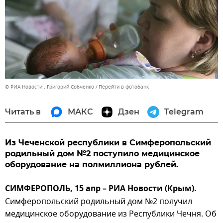
© РИА Новости . Григорий Собченко
Перейти в фотобанк
Читать в
МАКС
Дзен
Telegram
Из Чеченской республики в Симферопольский
родильный дом №2 поступило медицинское
оборудование на полмиллиона рублей.
СИМФЕРОПОЛЬ, 15 апр – РИА Новости (Крым).
Симферопольский родильный дом №2 получил
медицинское оборудование из Республики Чечня. Об