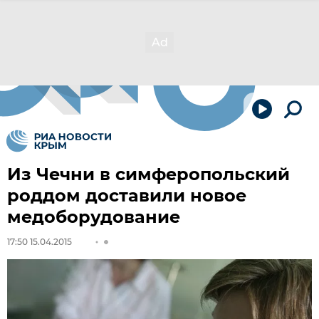
Из Чечни в симферопольский
роддом доставили новое
медоборудование
17:50 15.04.2015