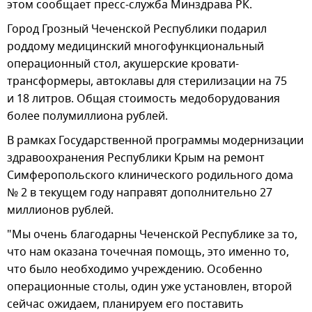
этом сообщает пресс-служба Минздрава РК.
Город Грозный Чеченской Республики подарил
роддому медицинский многофункциональный
операционный стол, акушерские кровати-
трансформеры, автоклавы для стерилизации на 75
и 18 литров. Общая стоимость медоборудования
более полумиллиона рублей.
В рамках Государственной программы модернизации
здравоохранения Республики Крым на ремонт
Симферопольского клинического родильного дома
№ 2 в текущем году направят дополнительно 27
миллионов рублей.
"Мы очень благодарны Чеченской Республике за то,
что нам оказана точечная помощь, это именно то,
что было необходимо учреждению. Особенно
операционные столы, один уже установлен, второй
сейчас ожидаем, планируем его поставить