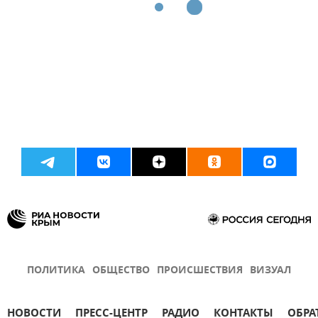
ПОЛИТИКА
ОБЩЕСТВО
ПРОИСШЕСТВИЯ
ВИЗУАЛ
НОВОСТИ
ПРЕСС-ЦЕНТР
РАДИО
КОНТАКТЫ
ОБРА