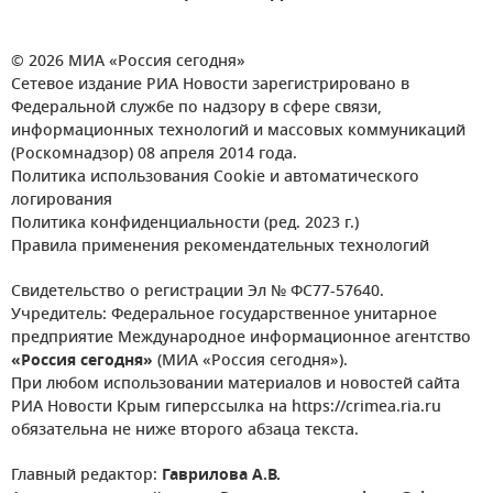
© 2026 МИА «Россия сегодня»
Сетевое издание РИА Новости зарегистрировано в
Федеральной службе по надзору в сфере связи,
информационных технологий и массовых коммуникаций
(Роскомнадзор) 08 апреля 2014 года.
Политика использования Cookie и автоматического
логирования
Политика конфиденциальности (ред. 2023 г.)
Правила применения рекомендательных технологий
Свидетельство о регистрации Эл № ФС77-57640.
Учредитель: Федеральное государственное унитарное
предприятие Международное информационное агентство
«Россия сегодня»
(МИА «Россия сегодня»).
При любом использовании материалов и новостей сайта
РИА Новости Крым гиперссылка на https://crimea.ria.ru
обязательна не ниже второго абзаца текста.
Главный редактор:
Гаврилова А.В.