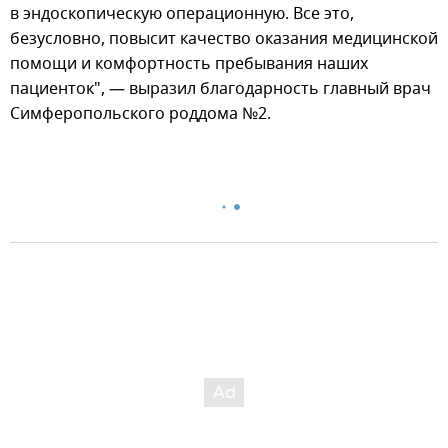
в эндоскопическую операционную. Все это,
безусловно, повысит качество оказания медицинской
помощи и комфортность пребывания наших
пациенток", — выразил благодарность главный врач
Симферопольского роддома №2.