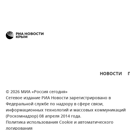
НОВОСТИ
© 2026 МИА «Россия сегодня»
Сетевое издание РИА Новости зарегистрировано в
Федеральной службе по надзору в сфере связи,
информационных технологий и массовых коммуникаций
(Роскомнадзор) 08 апреля 2014 года.
Политика использования Cookie и автоматического
логирования