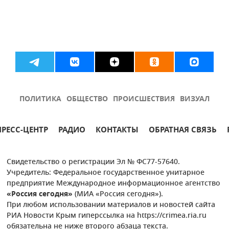
ПОЛИТИКА
ОБЩЕСТВО
ПРОИСШЕСТВИЯ
ВИЗУАЛ
ПРЕСС-ЦЕНТР
РАДИО
КОНТАКТЫ
ОБРАТНАЯ СВЯЗЬ
Свидетельство о регистрации Эл № ФС77-57640.
Учредитель: Федеральное государственное унитарное
предприятие Международное информационное агентство
«Россия сегодня»
(МИА «Россия сегодня»).
При любом использовании материалов и новостей сайта
РИА Новости Крым гиперссылка на https://crimea.ria.ru
обязательна не ниже второго абзаца текста.