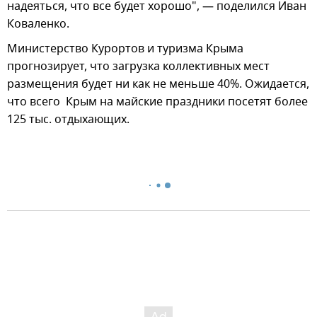
надеяться, что все будет хорошо", — поделился Иван
Коваленко.
Министерство Курортов и туризма Крыма
прогнозирует, что загрузка коллективных мест
размещения будет ни как не меньше 40%. Ожидается,
что всего Крым на майские праздники посетят более
125 тыс. отдыхающих.