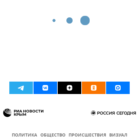
ПОЛИТИКА
ОБЩЕСТВО
ПРОИСШЕСТВИЯ
ВИЗУАЛ