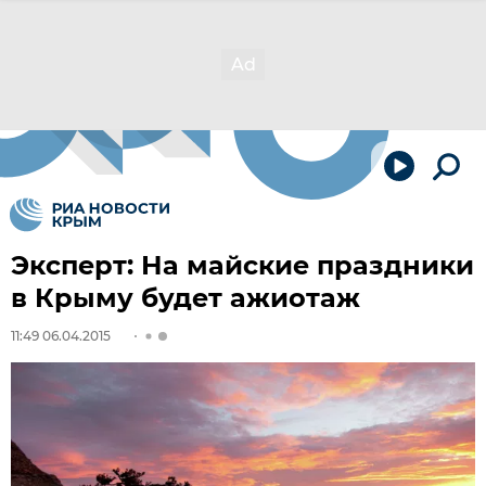
Эксперт: На майские праздники
в Крыму будет ажиотаж
11:49 06.04.2015