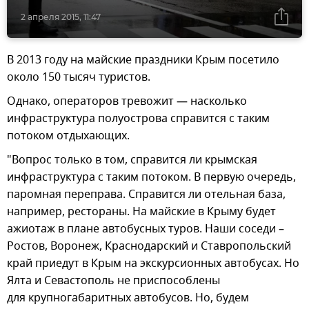
2 апреля 2015, 11:47
В 2013 году на майские праздники Крым посетило
около 150 тысяч туристов.
Однако, операторов тревожит — насколько
инфраструктура полуострова справится с таким
потоком отдыхающих.
"Вопрос только в том, справится ли крымская
инфраструктура с таким потоком. В первую очередь,
паромная переправа. Справится ли отельная база,
например, рестораны. На майские в Крыму будет
ажиотаж в плане автобусных туров. Наши соседи –
Ростов, Воронеж, Краснодарский и Ставропольский
край приедут в Крым на экскурсионных автобусах. Но
Ялта и Севастополь не приспособлены
для крупногабаритных автобусов. Но, будем