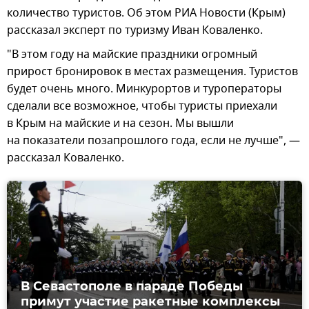
количество туристов. Об этом РИА Новости (Крым)
рассказал эксперт по туризму Иван Коваленко.
"В этом году на майские праздники огромный
прирост бронировок в местах размещения. Туристов
будет очень много. Минкурортов и туроператоры
сделали все возможное, чтобы туристы приехали
в Крым на майские и на сезон. Мы вышли
на показатели позапрошлого года, если не лучше", —
рассказал Коваленко.
В Севастополе в параде Победы
примут участие ракетные комплексы