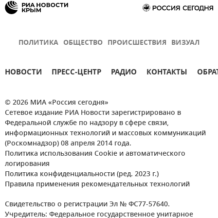
ПОЛИТИКА
ОБЩЕСТВО
ПРОИСШЕСТВИЯ
ВИЗУАЛ
НОВОСТИ
ПРЕСС-ЦЕНТР
РАДИО
КОНТАКТЫ
ОБРА
© 2026 МИА «Россия сегодня»
Сетевое издание РИА Новости зарегистрировано в
Федеральной службе по надзору в сфере связи,
информационных технологий и массовых коммуникаций
(Роскомнадзор) 08 апреля 2014 года.
Политика использования Cookie и автоматического
логирования
Политика конфиденциальности (ред. 2023 г.)
Правила применения рекомендательных технологий
Свидетельство о регистрации Эл № ФС77-57640.
Учредитель: Федеральное государственное унитарное