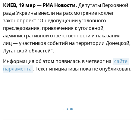
КИЕВ, 19 мар — РИА Новости.
Депутаты Верховной
рады Украины внесли на рассмотрение коллег
законопроект "О недопущении уголовного
преследования, привлечения к уголовной,
административной ответственности и наказания
лиц — участников событий на территории Донецкой,
Луганской областей".
Информация об этом появилась в четверг на
сайте 
парламента
. Текст инициативы пока не опубликован.