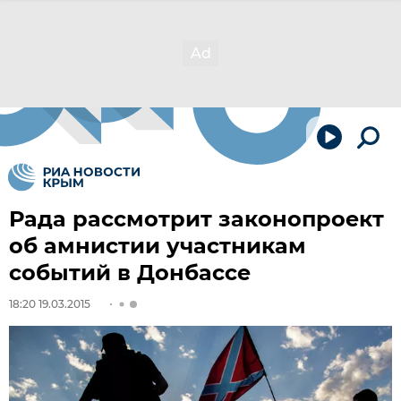
Рада рассмотрит законопроект
об амнистии участникам
событий в Донбассе
18:20 19.03.2015