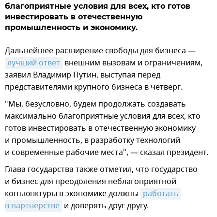
благоприятные условия для всех, кто готов
инвестировать в отечественную
промышленность и экономику.
Дальнейшее расширение свободы для бизнеса —
лучший ответ
внешним вызовам и ограничениям,
заявил Владимир Путин, выступая перед
представителями крупного бизнеса в четверг.
"Мы, безусловно, будем продолжать создавать
максимально благоприятные условия для всех, кто
готов инвестировать в отечественную экономику
и промышленность, в разработку технологий
и современные рабочие места", — сказал президент.
Глава государства также отметил, что государство
и бизнес для преодоления неблагоприятной
конъюнктуры в экономике должны
работать 
в партнерстве
и доверять друг другу.