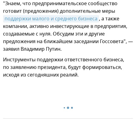
"Знаем, что предпринимательское сообщество
готовит (предложения) дополнительные меры
поддержки малого и среднего бизнеса
, а также
компании, активно инвестирующие в предприятия,
создаваемые с нуля. Обсудим эти и другие
предложения на ближайшем заседании Госсовета", —
заявил Владимир Путин.
Инструменты поддержки ответственного бизнеса,
по заявлению президента, будут формироваться,
исходя из сегодняшних реалий.