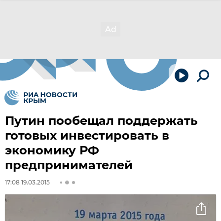
Путин пообещал поддержать
готовых инвестировать в
экономику РФ
предпринимателей
17:08 19.03.2015