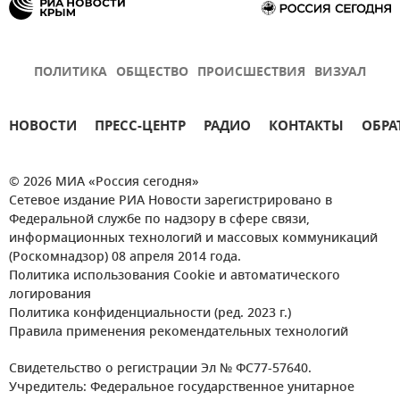
ПОЛИТИКА
ОБЩЕСТВО
ПРОИСШЕСТВИЯ
ВИЗУАЛ
НОВОСТИ
ПРЕСС-ЦЕНТР
РАДИО
КОНТАКТЫ
ОБРА
© 2026 МИА «Россия сегодня»
Сетевое издание РИА Новости зарегистрировано в
Федеральной службе по надзору в сфере связи,
информационных технологий и массовых коммуникаций
(Роскомнадзор) 08 апреля 2014 года.
Политика использования Cookie и автоматического
логирования
Политика конфиденциальности (ред. 2023 г.)
Правила применения рекомендательных технологий
Свидетельство о регистрации Эл № ФС77-57640.
Учредитель: Федеральное государственное унитарное