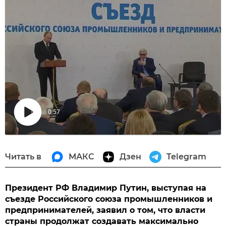
0:57
Воспроизвести
видео
Читать в
МАКС
Дзен
Telegram
Президент РФ Владимир Путин, выступая на
съезде Российского союза промышленников и
предпринимателей, заявил о том, что власти
страны продолжат создавать максимально