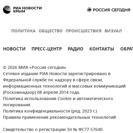
ПОЛИТИКА
ОБЩЕСТВО
ПРОИСШЕСТВИЯ
ВИЗУАЛ
НОВОСТИ
ПРЕСС-ЦЕНТР
РАДИО
КОНТАКТЫ
ОБРА
© 2026 МИА «Россия сегодня»
Сетевое издание РИА Новости зарегистрировано в
Федеральной службе по надзору в сфере связи,
информационных технологий и массовых коммуникаций
(Роскомнадзор) 08 апреля 2014 года.
Политика использования Cookie и автоматического
логирования
Политика конфиденциальности (ред. 2023 г.)
Правила применения рекомендательных технологий
Свидетельство о регистрации Эл № ФС77-57640.