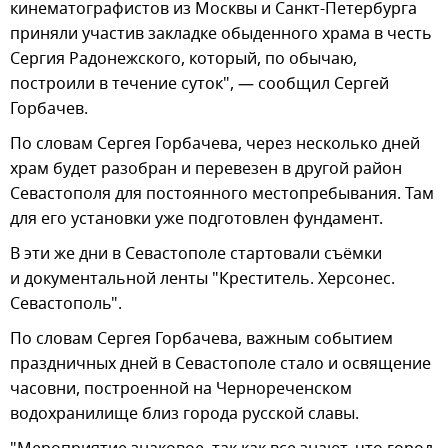
кинематографистов из Москвы и Санкт-Петербурга
приняли участив закладке обыденного храма в честь
Сергия Радонежского, который, по обычаю,
построили в течение суток", — сообщил Сергей
Горбачев.
По словам Сергея Горбачева, через несколько дней
храм будет разобран и перевезен в другой район
Севастополя для постоянного местопребывания. Там
для его установки уже подготовлен фундамент.
В эти же дни в Севастополе стартовали съёмки
и документальной ленты "Креститель. Херсонес.
Севастополь".
По словам Сергея Горбачева, важным событием
праздничных дней в Севастополе стало и освящение
часовни, построенной на Чернореченском
водохранилище близ города русской славы.