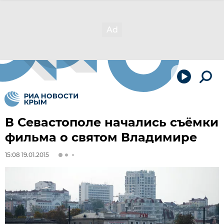
В Севастополе начались съёмки
фильма о святом Владимире
15:08 19.01.2015