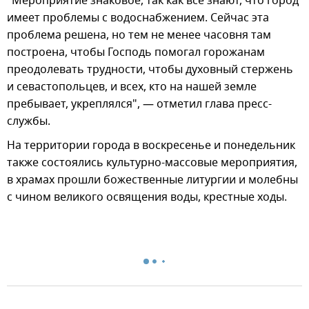
"Мероприятие знаковое, так как все знают, что город
имеет проблемы с водоснабжением. Сейчас эта
проблема решена, но тем не менее часовня там
построена, чтобы Господь помогал горожанам
преодолевать трудности, чтобы духовный стержень
и севастопольцев, и всех, кто на нашей земле
пребывает, укреплялся", — отметил глава пресс-
службы.
На территории города в воскресенье и понедельник
также состоялись культурно-массовые мероприятия,
в храмах прошли божественные литургии и молебны
с чином великого освящения воды, крестные ходы.