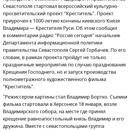
Севастополя стартовал всероссийский культурно-
просветительский проект "Креститель". Проект
приурочен к 1000-летию кончины киевского Князя
Владимира — Крестителя Руси. Об этом сообщил
в комментарии радио "Россия сегодня" начальник
Департамента информационной политики
правительства Севастополя Сергей Горбачев. По его
словам, в рамках проекта пройдут не только
праздничные мероприятия по случаю празднования
Крещения Господнего, но и запуск производства
полнометражного художественного фильма
"Креститель".
"Режиссером картины стал Владимир Бортко. Съемки
фильма стартовали в Херсонесе 18 января, возле
Владимирского собора, на месте где принял
крещение равноапостольный князь Владимир и его
дружина. Вместе с севастопольцами группа