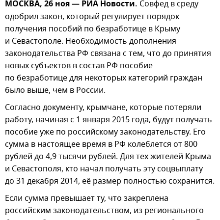
МОСКВА, 26 ноя — РИА Новости.
Совфед в среду
одобрил закон, который регулирует порядок
получения пособий по безработице в Крыму
и Севастополе. Необходимость дополнения
законодательства РФ связана с тем, что до принятия
новых субъектов в состав РФ пособие
по безработице для некоторых категорий граждан
было выше, чем в России.
Согласно документу, крымчане, которые потеряли
работу, начиная с 1 января 2015 года, будут получать
пособие уже по российскому законодательству. Его
сумма в настоящее время в РФ колеблется от 800
рублей до 4,9 тысячи рублей. Для тех жителей Крыма
и Севастополя, кто начал получать эту соцвыплату
до 31 декабря 2014, её размер полностью сохранится.
Если сумма превышает ту, что закреплена
российским законодательством, из регионального