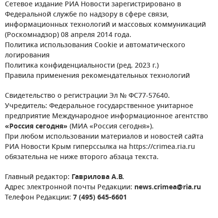
Сетевое издание РИА Новости зарегистрировано в
Федеральной службе по надзору в сфере связи,
информационных технологий и массовых коммуникаций
(Роскомнадзор) 08 апреля 2014 года.
Политика использования Cookie и автоматического
логирования
Политика конфиденциальности (ред. 2023 г.)
Правила применения рекомендательных технологий
Свидетельство о регистрации Эл № ФС77-57640.
Учредитель: Федеральное государственное унитарное
предприятие Международное информационное агентство
«Россия сегодня»
(МИА «Россия сегодня»).
При любом использовании материалов и новостей сайта
РИА Новости Крым гиперссылка на https://crimea.ria.ru
обязательна не ниже второго абзаца текста.
Главный редактор:
Гаврилова А.В.
Адрес электронной почты Редакции:
news.crimea@ria.ru
Телефон Редакции:
7 (495) 645-6601