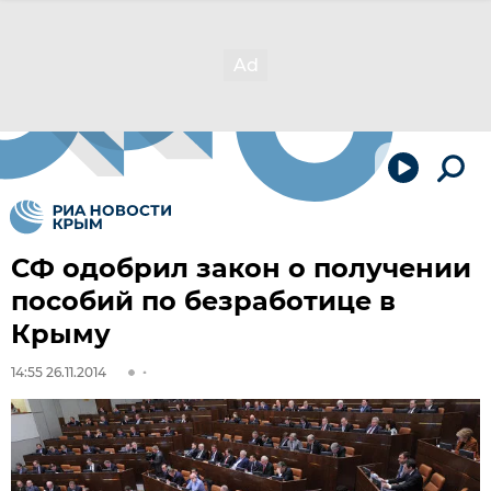
СФ одобрил закон о получении
пособий по безработице в
Крыму
14:55 26.11.2014