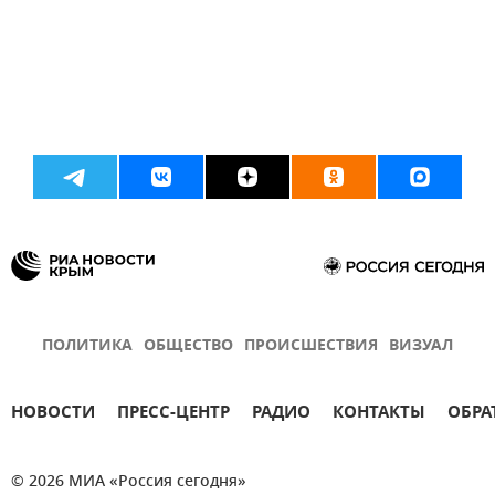
ПОЛИТИКА
ОБЩЕСТВО
ПРОИСШЕСТВИЯ
ВИЗУАЛ
НОВОСТИ
ПРЕСС-ЦЕНТР
РАДИО
КОНТАКТЫ
ОБРА
© 2026 МИА «Россия сегодня»