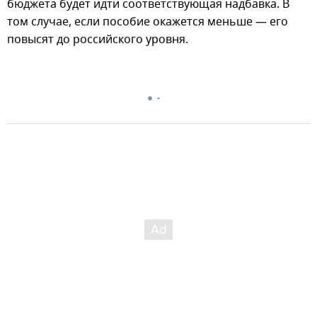
бюджета будет идти соответствующая надбавка. В
том случае, если пособие окажется меньше — его
повысят до российского уровня.