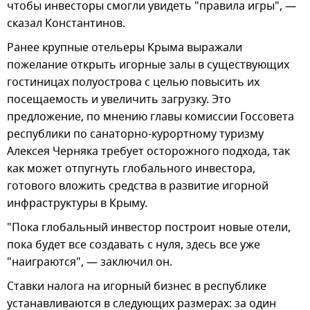
чтобы инвесторы смогли увидеть "правила игры", —
сказал Константинов.
Ранее крупные отельеры Крыма выражали
пожелание открыть игорные залы в существующих
гостиницах полуострова с целью повысить их
посещаемость и увеличить загрузку. Это
предложение, по мнению главы комиссии Госсовета
республики по санаторно-курортному туризму
Алексея Черняка требует осторожного подхода, так
как может отпугнуть глобального инвестора,
готового вложить средства в развитие игорной
инфраструктуры в Крыму.
"Пока глобальный инвестор построит новые отели,
пока будет все создавать с нуля, здесь все уже
"наиграются", — заключил он.
Ставки налога на игорный бизнес в республике
устанавливаются в следующих размерах: за один