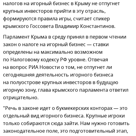
налогов на игорный бизнес в Крыму не отпугнет
крупных инвесторов прийти в эту отрасль,
формируются правила игры, считает спикер
крымского Госсовета Владимир Константинов.
Парламент Крыма в среду принял в первом чтении
закон о налоге на игорный бизнес — ставки
определены на максимально возможном
по Налоговому кодексу РФ уровне. Отвечая
на вопрос РИА Новости о том, не отпугнет ли
сегодняшняя деятельность игорного бизнеса
на полуострове крупных инвесторов в будущую
игорную зону, глава крымского парламента ответил
отрицательно.
"Речь в законе идет о букмекерских конторах — это
отдельный вид игорного бизнеса. Крупные игроки
только собираются сюда зайти. Нам нужно готовить
законодательное поле, это подготовительный этап,