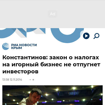
Константинов: закон о налогах
на игорный бизнес не отпугнет
инвесторов
13:58 12.11.2014