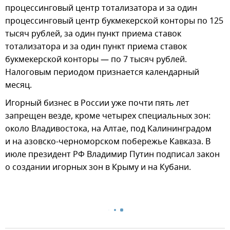
процессинговый центр тотализатора и за один
процессинговый центр букмекерской конторы по 125
тысяч рублей, за один пункт приема ставок
тотализатора и за один пункт приема ставок
букмекерской конторы — по 7 тысяч рублей.
Налоговым периодом признается календарный
месяц.
Игорный бизнес в России уже почти пять лет
запрещен везде, кроме четырех специальных зон:
около Владивостока, на Алтае, под Калининградом
и на азовско-черноморском побережье Кавказа. В
июле президент РФ Владимир Путин подписал закон
о создании игорных зон в Крыму и на Кубани.