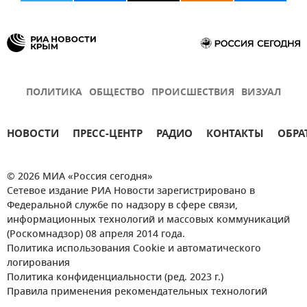
ПОЛИТИКА
ОБЩЕСТВО
ПРОИСШЕСТВИЯ
ВИЗУАЛ
НОВОСТИ
ПРЕСС-ЦЕНТР
РАДИО
КОНТАКТЫ
ОБРА
© 2026 МИА «Россия сегодня»
Сетевое издание РИА Новости зарегистрировано в
Федеральной службе по надзору в сфере связи,
информационных технологий и массовых коммуникаций
(Роскомнадзор) 08 апреля 2014 года.
Политика использования Cookie и автоматического
логирования
Политика конфиденциальности (ред. 2023 г.)
Правила применения рекомендательных технологий