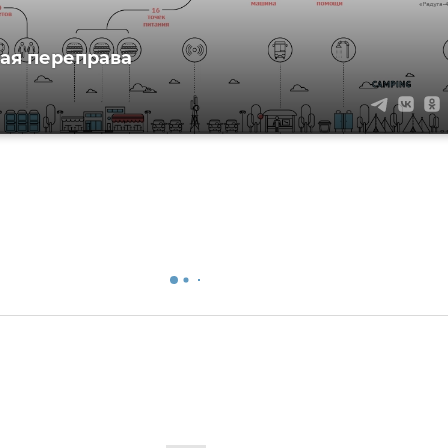
ая переправа