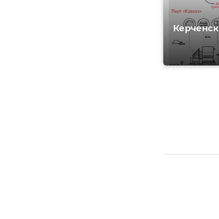
Керченск