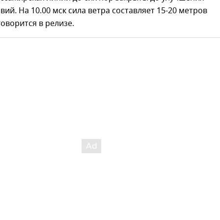
вий. На 10.00 мск сила ветра составляет 15-20 метров
говорится в релизе.