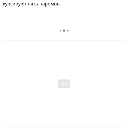
курсируют пять паромов.