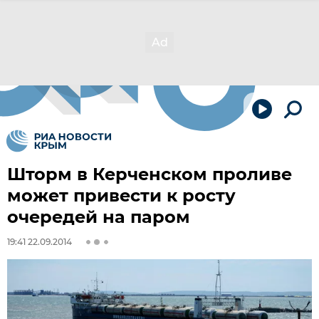
Шторм в Керченском проливе
может привести к росту
очередей на паром
19:41 22.09.2014