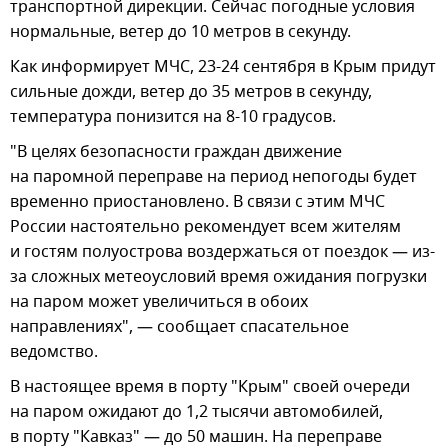
транспортной дирекции. Сейчас погодные условия
нормальные, ветер до 10 метров в секунду.
Как информирует МЧС, 23-24 сентября в Крым придут
сильные дожди, ветер до 35 метров в секунду,
температура понизится на 8-10 градусов.
"В целях безопасности граждан движение
на паромной переправе на период непогоды будет
временно приостановлено. В связи с этим МЧС
России настоятельно рекомендует всем жителям
и гостям полуострова воздержаться от поездок — из-
за сложных метеоусловий время ожидания погрузки
на паром может увеличиться в обоих
направлениях", — сообщает спасательное
ведомство.
В настоящее время в порту "Крым" своей очереди
на паром ожидают до 1,2 тысячи автомобилей,
в порту "Кавказ" — до 50 машин. На переправе