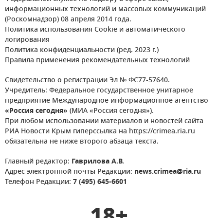
информационных технологий и массовых коммуникаций
(Роскомнадзор) 08 апреля 2014 года.
Политика использования Cookie и автоматического
логирования
Политика конфиденциальности (ред. 2023 г.)
Правила применения рекомендательных технологий
Свидетельство о регистрации Эл № ФС77-57640.
Учредитель: Федеральное государственное унитарное
предприятие Международное информационное агентство
«Россия сегодня»
(МИА «Россия сегодня»).
При любом использовании материалов и новостей сайта
РИА Новости Крым гиперссылка на https://crimea.ria.ru
обязательна не ниже второго абзаца текста.
Главный редактор:
Гаврилова А.В.
Адрес электронной почты Редакции:
news.crimea@ria.ru
Телефон Редакции:
7 (495) 645-6601
18+