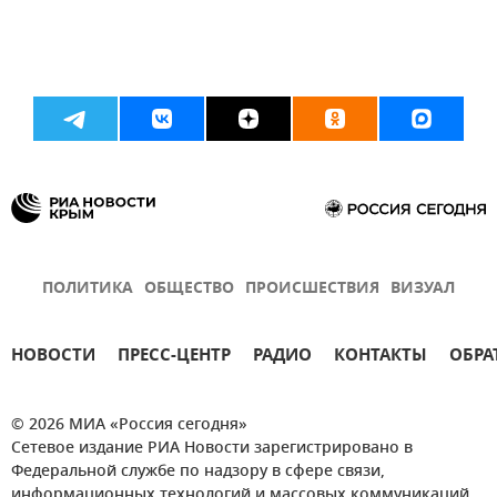
ПОЛИТИКА
ОБЩЕСТВО
ПРОИСШЕСТВИЯ
ВИЗУАЛ
НОВОСТИ
ПРЕСС-ЦЕНТР
РАДИО
КОНТАКТЫ
ОБРА
© 2026 МИА «Россия сегодня»
Сетевое издание РИА Новости зарегистрировано в
Федеральной службе по надзору в сфере связи,
информационных технологий и массовых коммуникаций