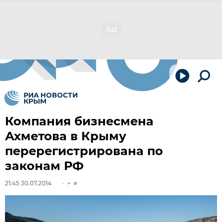
Компания бизнесмена
Ахметова в Крыму
перерегистрирована по
законам РФ
21:45 30.07.2014