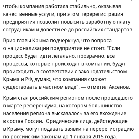
чтобы компания работала стабильно, оказывая
качественные услуги, при этом перерегистрация
предприятия позволит повысить заработную плату
сотрудникам и довести ее до российских стандартов.
Врио главы Крыма подчеркнул, что вопроса
о национализации предприятия не стоит. "Если
процесс будет идти легально, прозрачно, все
процессы, которые происходят в компании, будут
происходить в соответствии с законодательством
Крыма и РФ, думаю, что компания сможет
существовать в частном виде", — отметил Аксенов.
Крым стал российским регионом после прошедшего
в марте референдума, на котором большинство
населения региона высказалось за его вхождение
в состав России. Юридические лица, действующие
в Крыму, могут подавать заявки на перерегистрацию
по российским законам до 1 января 2015 года.