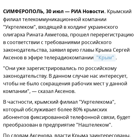
СИМФЕРОПОЛЬ, 30 июл — РИА Новости.
Крымский
филиал телекоммуникационной компании
"Укртелеком", входящей в холдинг украинского
олигарха Рината Ахметова, прошел перерегистрацию
в соответствии с требованиями российского
законодательства, заявил врио главы Крыма Сергей
Аксенов в эфире телерадиокомпании
 "Крым"
.
"Они уже зарегистрировались по российскому
законодательству. В данном случае нас интересует,
чтобы не было сокращения рабочих мест у данной
компании", — сказал Аксенов.
В частности, крымский филиал "Укртелекома",
который обслуживает более 80% крымских
абонентов фиксированной телефонной связи, будет
преобразован в предприятие "Наштелеком".
По словам Аксенова, власти Крыма заинтересованы,