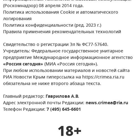
(Роскомнадзор) 08 апреля 2014 года.
Политика использования Cookie и автоматического
логирования
Политика конфиденциальности (ред. 2023 г.)
Правила применения рекомендательных технологий
Свидетельство о регистрации Эл № ФС77-57640.
Учредитель: Федеральное государственное унитарное
предприятие Международное информационное агентство
«Россия сегодня»
(МИА «Россия сегодня»).
При любом использовании материалов и новостей сайта
РИА Новости Крым гиперссылка на https://crimea.ria.ru
обязательна не ниже второго абзаца текста.
Главный редактор:
Гаврилова А.В.
Адрес электронной почты Редакции:
news.crimea@ria.ru
Телефон Редакции:
7 (495) 645-6601
18+