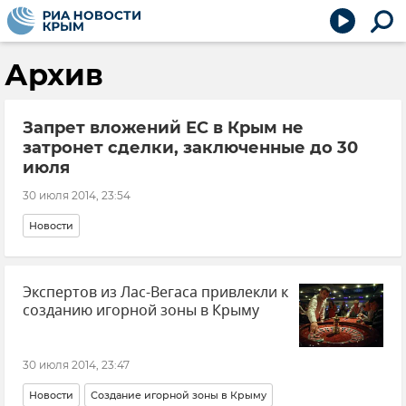
Архив
Запрет вложений ЕС в Крым не
затронет сделки, заключенные до 30
июля
30 июля 2014, 23:54
Новости
Экспертов из Лас-Вегаса привлекли к
созданию игорной зоны в Крыму
30 июля 2014, 23:47
Новости
Создание игорной зоны в Крыму