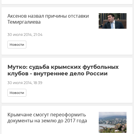
Аксенов назвал причины отставки
Темиргалиева
30 июля 2014, 21:04
Новости
Мутко: судьба крымских футбольных
клубов - внутреннее дело России
30 июля 2014, 18:39
Новости
Крымчане смогут переоформить
документы на землю до 2017 года