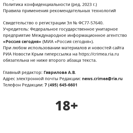
Политика конфиденциальности (ред. 2023 г.)
Правила применения рекомендательных технологий
Свидетельство о регистрации Эл № ФС77-57640.
Учредитель: Федеральное государственное унитарное
предприятие Международное информационное агентство
«Россия сегодня»
(МИА «Россия сегодня»).
При любом использовании материалов и новостей сайта
РИА Новости Крым гиперссылка на https://crimea.ria.ru
обязательна не ниже второго абзаца текста.
Главный редактор:
Гаврилова А.В.
Адрес электронной почты Редакции:
news.crimea@ria.ru
Телефон Редакции:
7 (495) 645-6601
18+