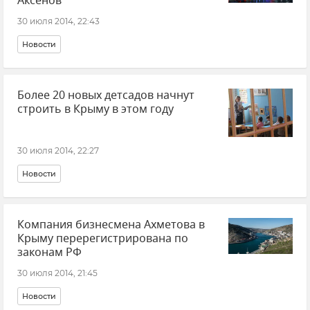
Аксенов
30 июля 2014, 22:43
Новости
Более 20 новых детсадов начнут
строить в Крыму в этом году
30 июля 2014, 22:27
Новости
Компания бизнесмена Ахметова в
Крыму перерегистрирована по
законам РФ
30 июля 2014, 21:45
Новости