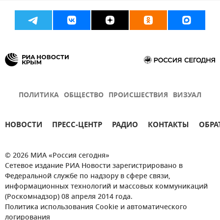
ПОЛИТИКА
ОБЩЕСТВО
ПРОИСШЕСТВИЯ
ВИЗУАЛ
НОВОСТИ
ПРЕСС-ЦЕНТР
РАДИО
КОНТАКТЫ
ОБРА
© 2026 МИА «Россия сегодня»
Сетевое издание РИА Новости зарегистрировано в
Федеральной службе по надзору в сфере связи,
информационных технологий и массовых коммуникаций
(Роскомнадзор) 08 апреля 2014 года.
Политика использования Cookie и автоматического
логирования