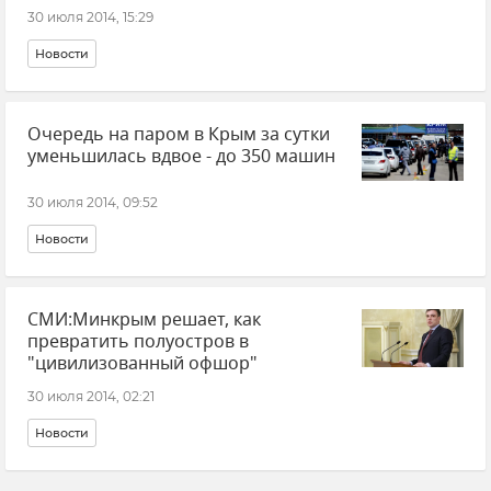
30 июля 2014, 15:29
Новости
Очередь на паром в Крым за сутки
уменьшилась вдвое - до 350 машин
30 июля 2014, 09:52
Новости
СМИ:Минкрым решает, как
превратить полуостров в
"цивилизованный офшор"
30 июля 2014, 02:21
Новости