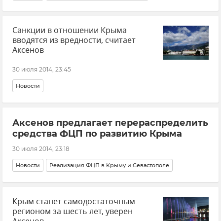
Санкции в отношении Крыма
вводятся из вредности, считает
Аксенов
30 июля 2014, 23:45
Новости
Аксенов предлагает перераспределить
средства ФЦП по развитию Крыма
30 июля 2014, 23:18
Новости
Реализация ФЦП в Крыму и Севастополе
Крым станет самодостаточным
регионом за шесть лет, уверен