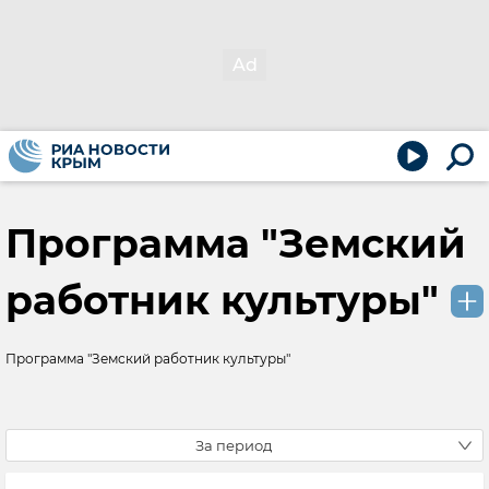
Программа "Земский
работник культуры"
Программа "Земский работник культуры"
За период