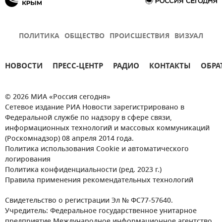
ПОЛИТИКА
ОБЩЕСТВО
ПРОИСШЕСТВИЯ
ВИЗУАЛ
НОВОСТИ
ПРЕСС-ЦЕНТР
РАДИО
КОНТАКТЫ
ОБРА
© 2026 МИА «Россия сегодня»
Сетевое издание РИА Новости зарегистрировано в
Федеральной службе по надзору в сфере связи,
информационных технологий и массовых коммуникаций
(Роскомнадзор) 08 апреля 2014 года.
Политика использования Cookie и автоматического
логирования
Политика конфиденциальности (ред. 2023 г.)
Правила применения рекомендательных технологий
Свидетельство о регистрации Эл № ФС77-57640.
Учредитель: Федеральное государственное унитарное
предприятие Международное информационное агентство