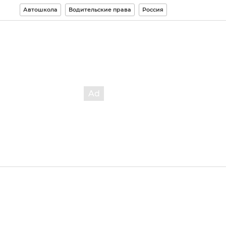
Автошкола
Водительские права
Россия