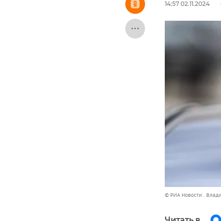
14:57 02.11.2024
© РИА Новости . Влад
Читать в