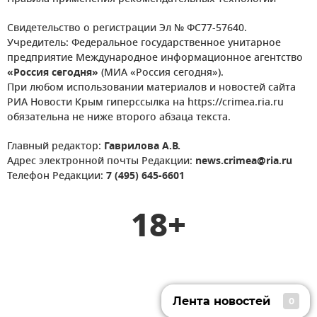
Свидетельство о регистрации Эл № ФС77-57640.
Учредитель: Федеральное государственное унитарное
предприятие Международное информационное агентство
«Россия сегодня»
(МИА «Россия сегодня»).
При любом использовании материалов и новостей сайта
РИА Новости Крым гиперссылка на https://crimea.ria.ru
обязательна не ниже второго абзаца текста.
Главный редактор:
Гаврилова А.В.
Адрес электронной почты Редакции:
news.crimea@ria.ru
Телефон Редакции:
7 (495) 645-6601
18+
Лента новостей
0