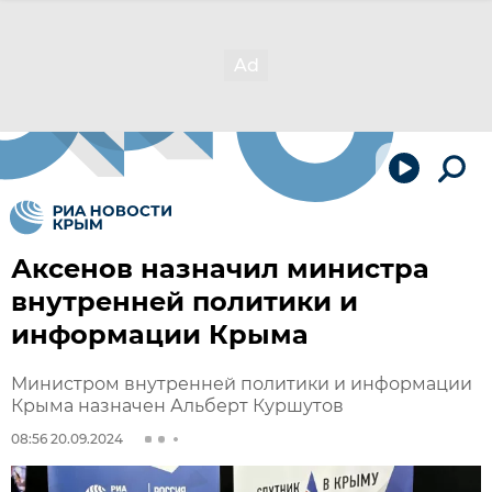
Аксенов назначил министра
внутренней политики и
информации Крыма
Министром внутренней политики и информации
Крыма назначен Альберт Куршутов
08:56 20.09.2024