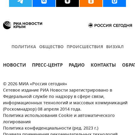
ПОЛИТИКА
ОБЩЕСТВО
ПРОИСШЕСТВИЯ
ВИЗУАЛ
НОВОСТИ
ПРЕСС-ЦЕНТР
РАДИО
КОНТАКТЫ
ОБРА
© 2026 МИА «Россия сегодня»
Сетевое издание РИА Новости зарегистрировано в
Федеральной службе по надзору в сфере связи,
информационных технологий и массовых коммуникаций
(Роскомнадзор) 08 апреля 2014 года.
Политика использования Cookie и автоматического
логирования
Политика конфиденциальности (ред. 2023 г.)
Правила применения рекомендательных технологий