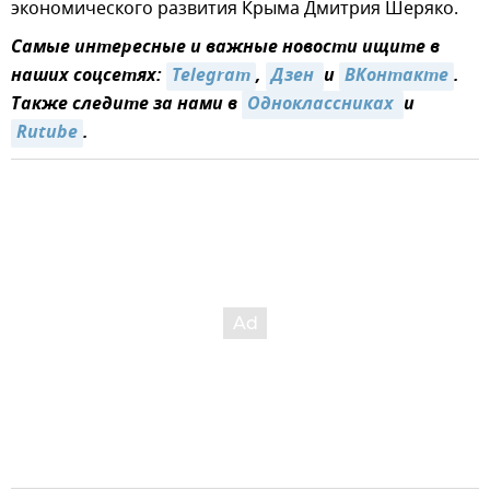
экономического развития Крыма Дмитрия Шеряко.
Самые интересные и важные новости ищите в
наших соцсетях:
Telegram
,
Дзен 
и
ВКонтакте
.
Также следите за нами в
Одноклассниках 
и
Rutube
.