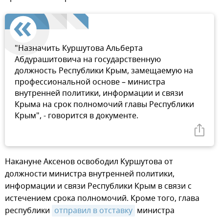
"Назначить Куршутова Альберта
Абдурашитовича на государственную
должность Республики Крым, замещаемую на
профессиональной основе – министра
внутренней политики, информации и связи
Крыма на срок полномочий главы Республики
Крым", - говорится в документе.
Накануне Аксенов освободил Куршутова от
должности министра внутренней политики,
информации и связи Республики Крым в связи с
истечением срока полномочий. Кроме того, глава
республики
отправил в отставку
министра