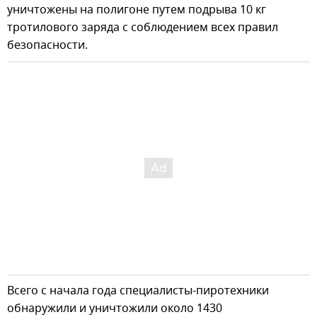
уничтожены на полигоне путем подрыва 10 кг
тротилового заряда с соблюдением всех правил
безопасности.
Всего с начала года специалисты-пиротехники
обнаружили и уничтожили около 1430