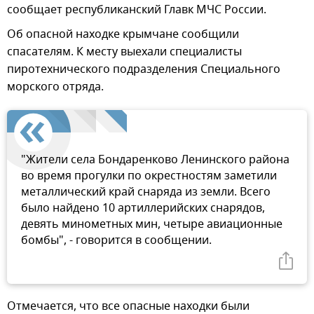
сообщает республиканский Главк МЧС России.
Об опасной находке крымчане сообщили
спасателям. К месту выехали специалисты
пиротехнического подразделения Специального
морского отряда.
"Жители села Бондаренково Ленинского района
во время прогулки по окрестностям заметили
металлический край снаряда из земли. Всего
было найдено 10 артиллерийских снарядов,
девять минометных мин, четыре авиационные
бомбы", - говорится в сообщении.
Отмечается, что все опасные находки были