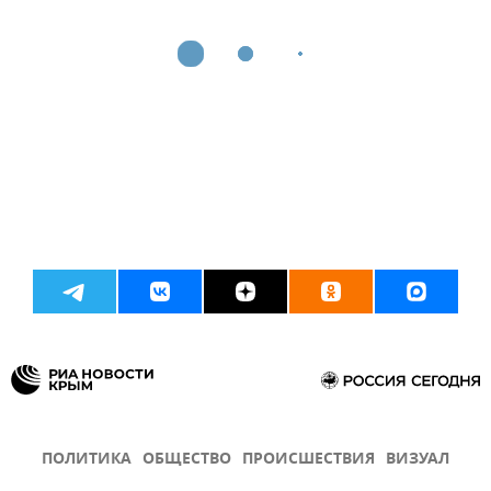
ПОЛИТИКА
ОБЩЕСТВО
ПРОИСШЕСТВИЯ
ВИЗУАЛ