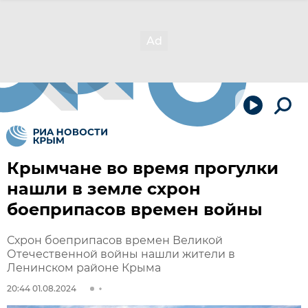
Крымчане во время прогулки
нашли в земле схрон
боеприпасов времен войны
Схрон боеприпасов времен Великой
Отечественной войны нашли жители в
Ленинском районе Крыма
20:44 01.08.2024