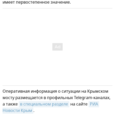
имеет первостепенное значение.
Оперативная информация о ситуации на Крымском
мосту размещается в профильных Telegram-каналах,
а также
в специальном разделе
на сайте
РИА 
Новости Крым
.