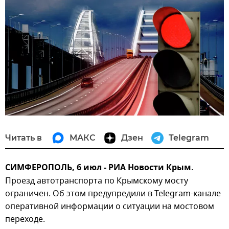
Читать в
МАКС
Дзен
Telegram
СИМФЕРОПОЛЬ, 6 июл - РИА Новости Крым.
Проезд автотранспорта по Крымскому мосту
ограничен. Об этом предупредили в Telegram-канале
оперативной информации о ситуации на мостовом
переходе.