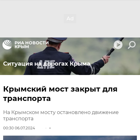
Ситуация на дорогах Крыма
Крымский мост закрыт для
транспорта
На Крымском мосту остановлено движение
транспорта
00:30 06.07.2024