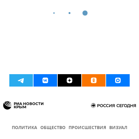
ПОЛИТИКА
ОБЩЕСТВО
ПРОИСШЕСТВИЯ
ВИЗУАЛ