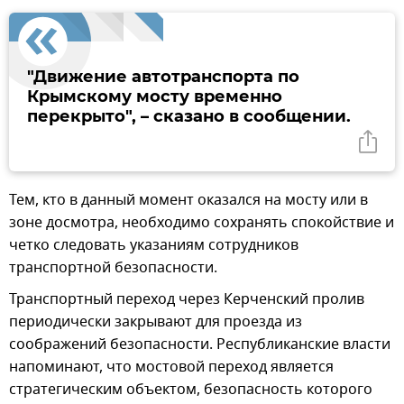
"Движение автотранспорта по
Крымскому мосту временно
перекрыто", – сказано в сообщении.
Тем, кто в данный момент оказался на мосту или в
зоне досмотра, необходимо сохранять спокойствие и
четко следовать указаниям сотрудников
транспортной безопасности.
Транспортный переход через Керченский пролив
периодически закрывают для проезда из
соображений безопасности. Республиканские власти
напоминают, что мостовой переход является
стратегическим объектом, безопасность которого