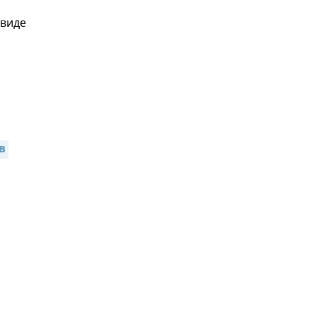
 виде
 